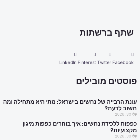
שתף ברשתות
LinkedIn
Pinterest
Twitter
Facebook
פוסטים מובילים
עונת הרבייה של נחשים בישראל: מתי היא מתחילה ומה
חשוב לדעת?
יולי 30, 2026
כפפות ללכידת נחשים: איך בוחרים כפפות מיגון
מקצועיות?
יולי 30, 2026