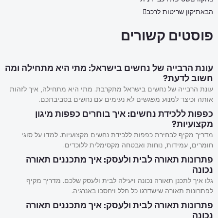
הבא
תיקון שריטות לרכב
פוסטים קשורים
עונת הרבייה של נחשים בישראל: מתי היא מתחילה ומה
חשוב לדעת?
עונת הרבייה של נחשים בישראל מתקרבת. מתי היא מתחילה, איך לזהות
אותה וכיצד למנוע מפגשים לא נעימים עם נחשים בסביבתכם.
כפפות ללכידת נחשים: איך בוחרים כפפות מיגון
מקצועיות?
מדריך מקיף לבחירת כפפות ללכידת נחשים מקצועיות. למדו על סוגי
חומרים, עמידות, נוחות ואבטחה מקסימלית ללוכדים.
פתרונות תאורה לבית ולעסק: איך מתכננים תאורה
נכונה
גלו איך לתכנן תאורה נכונה ויעילה לבית ולעסק שלכם. מדריך מקיף
לפתרונות תאורה שישדרגו כל חלל ויחסכו באנרגיה.
פתרונות תאורה לבית ולעסק: איך מתכננים תאורה
נכונה