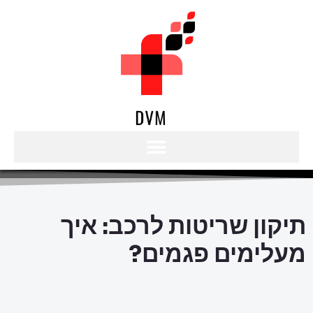
תיקון שריטות לרכב: איך
מעלימים פגמים?