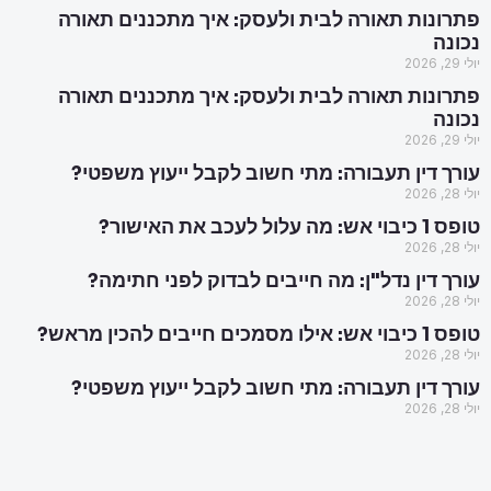
פתרונות תאורה לבית ולעסק: איך מתכננים תאורה
נכונה
יולי 29, 2026
פתרונות תאורה לבית ולעסק: איך מתכננים תאורה
נכונה
יולי 29, 2026
עורך דין תעבורה: מתי חשוב לקבל ייעוץ משפטי?
יולי 28, 2026
טופס 1 כיבוי אש: מה עלול לעכב את האישור?
יולי 28, 2026
עורך דין נדל"ן: מה חייבים לבדוק לפני חתימה?
יולי 28, 2026
טופס 1 כיבוי אש: אילו מסמכים חייבים להכין מראש?
יולי 28, 2026
עורך דין תעבורה: מתי חשוב לקבל ייעוץ משפטי?
יולי 28, 2026