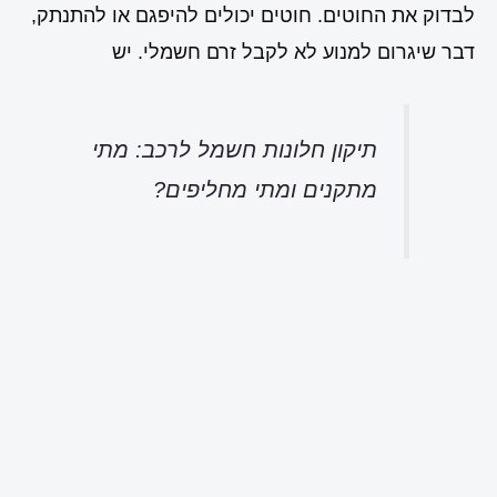
לבדוק את החוטים. חוטים יכולים להיפגם או להתנתק,
דבר שיגרום למנוע לא לקבל זרם חשמלי. יש
תיקון חלונות חשמל לרכב: מתי
מתקנים ומתי מחליפים?