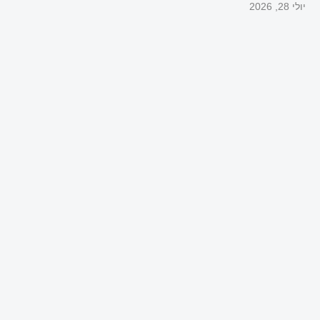
יולי 28, 2026