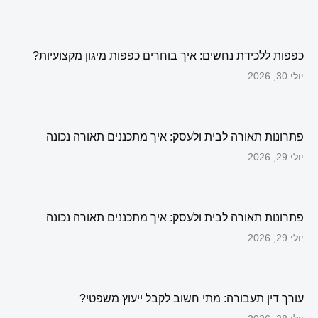
כפפות ללכידת נחשים: איך בוחרים כפפות מיגון מקצועיות?
יולי 30, 2026
פתרונות תאורה לבית ולעסק: איך מתכננים תאורה נכונה
יולי 29, 2026
פתרונות תאורה לבית ולעסק: איך מתכננים תאורה נכונה
יולי 29, 2026
עורך דין תעבורה: מתי חשוב לקבל ייעוץ משפטי?