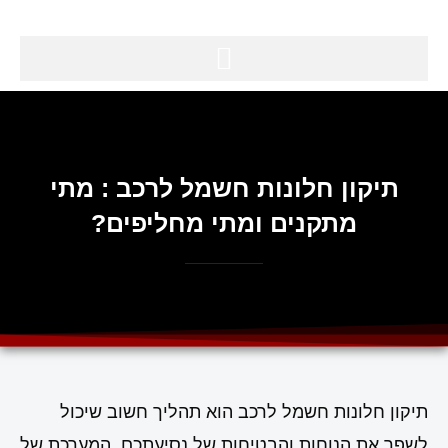
תיקון חלונות חשמל לרכב : מתי
מתקנים ומתי מחליפים?
תיקון חלונות חשמל לרכב הוא תהליך חשוב שיכול
לשפר את הנוחות והבטיחות של נסיעתכם. המערכת של