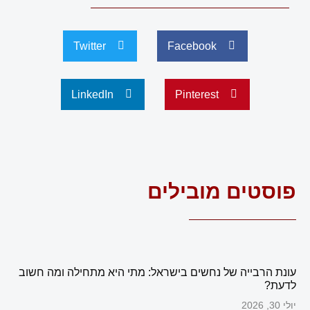
Twitter
Facebook
LinkedIn
Pinterest
פוסטים מובילים
עונת הרבייה של נחשים בישראל: מתי היא מתחילה ומה חשוב
לדעת?
יולי 30, 2026