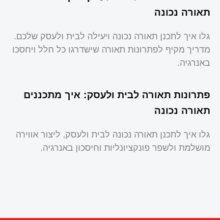
תאורה נכונה
גלו איך לתכנן תאורה נכונה ויעילה לבית ולעסק שלכם.
מדריך מקיף לפתרונות תאורה שישדרגו כל חלל ויחסכו
באנרגיה.
פתרונות תאורה לבית ולעסק: איך מתכננים
תאורה נכונה
גלו איך לתכנן תאורה נכונה לבית ולעסק, ליצור אווירה
מושלמת ולשפר פונקציונליות וחיסכון באנרגיה.