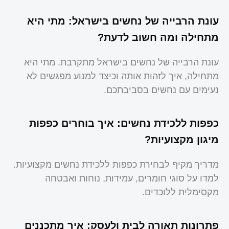
עונת הרבייה של נחשים בישראל: מתי היא
מתחילה ומה חשוב לדעת?
עונת הרבייה של נחשים בישראל מתקרבת. מתי היא
מתחילה, איך לזהות אותה וכיצד למנוע מפגשים לא
נעימים עם נחשים בסביבתכם.
כפפות ללכידת נחשים: איך בוחרים כפפות
מיגון מקצועיות?
מדריך מקיף לבחירת כפפות ללכידת נחשים מקצועיות.
למדו על סוגי חומרים, עמידות, נוחות ואבטחה
מקסימלית ללוכדים.
פתרונות תאורה לבית ולעסק: איך מתכננים