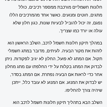
חלונות חשמליים מורכבת ממספר רכיבים, כולל
מתגים, חוטים ומנועים. כאשר אחד מהמרכיבים הללו
נפגם, זה יכול להוביל לבעיות שונות, כגון חלון שלא
עולה או יורד כמו שצריך.
במהלך תיקון חלונות חשמל לרכב, השלב הראשון הוא
לזהות את מקור הבעיה. לעיתים, מדובר במתג חשמלי
תקול. אם המתג לא פועל, החלון לא יגיב לפקודות. ניתן
לבדוק את המתג בקלות על ידי החלפתו עם מתג מחלון
אחר כדי לראות אם הבעיה נפתרת. אם המתג בסדר,
יש לבדוק את המנוע. אם המנוע לא עובד כלל, ייתכן
שיהיה צורך להחליפו.
השלב הבא בתהליך תיקון חלונות חשמל לרכב הוא