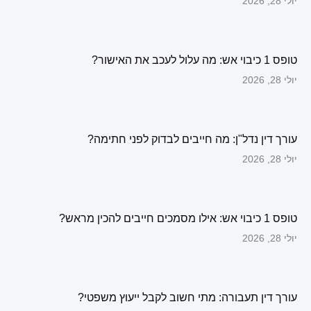
יולי 28, 2026
טופס 1 כיבוי אש: מה עלול לעכב את האישור?
יולי 28, 2026
עורך דין נדל"ן: מה חייבים לבדוק לפני חתימה?
יולי 28, 2026
טופס 1 כיבוי אש: אילו מסמכים חייבים להכין מראש?
יולי 28, 2026
עורך דין תעבורה: מתי חשוב לקבל ייעוץ משפטי?