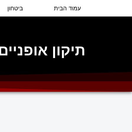
עמוד הבית
ביטחון
תיקון אופניי