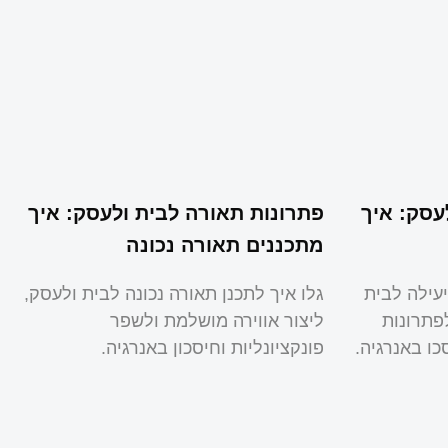
עסק: איך
פתרונות תאורה לבית ולעסק: איך
מתכננים תאורה נכונה
יעילה לבית
גלו איך לתכנן תאורה נכונה לבית ולעסק,
פתרונות
ליצור אווירה מושלמת ולשפר
כו באנרגיה.
פונקציונליות וחיסכון באנרגיה.