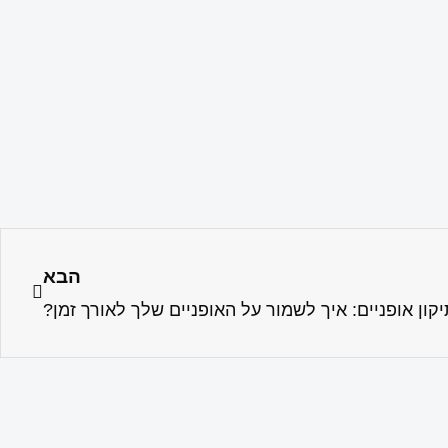
הבא
יקון אופניים: איך לשמור על האופניים שלך לאורך זמן?