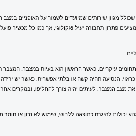
 שכולל מגוון שירותים שמיועדים לשמור על האופניים במצב תק
יעים פתרון תחבורה יעיל ואקולוגי, אך כמו כל מכשיר פועל,
יים
 תחומים עיקריים, כאשר הראשון הוא בעיות במצבר. המצבר 
 כראוי, הנסיעה תהיה קשה או בלתי אפשרית. כאשר יש ירידה 
ת מצב המצבר. לעיתים יהיה צורך להחליפו, ובמקרים אחרים
וע יכולות להיגרם כתוצאה ללבוש, שימוש לא נכון או חוסר ת