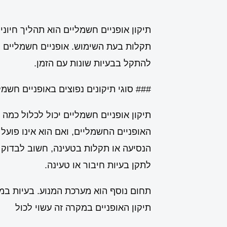
תיקון אופניים חשמליים הוא תהליך חיוני
תקלות בעת השימוש. אופניים חשמליים מצ
להתקל בבעיות שונות עם הזמן.
### סוגי תיקונים נפוצים באופניים חשמל
תיקון אופניים חשמליים יכול לכלול כמה
האופניים החשמליים, ואם הוא אינו פועל
הנסיעה או תקלות בטעינה, חשוב לבדוק א
לתקן בעיות חיבור או טעינה.
תחום נוסף הוא מערכת המנוע. בעיות במנ
תיקון האופניים במקרה זה עשוי לכול