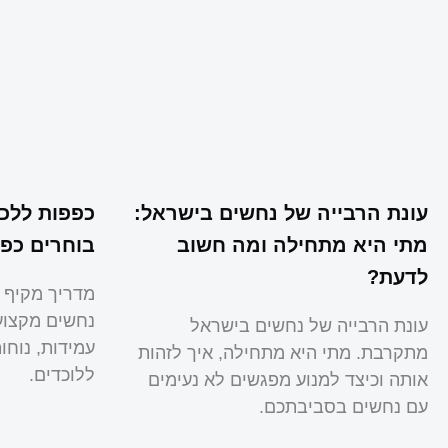
עונת הרבייה של נחשים בישראל:
כפפות ללכי
מתי היא מתחילה ומה חשוב
בוחרים כפפ
לדעת?
מדריך מקיף 
נחשים מקצועי
עונת הרבייה של נחשים בישראל
עמידות, נוח
מתקרבת. מתי היא מתחילה, איך לזהות
ללוכדים.
אותה וכיצד למנוע מפגשים לא נעימים
עם נחשים בסביבתכם.