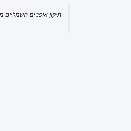
תיקון אופניים חשמליים מ