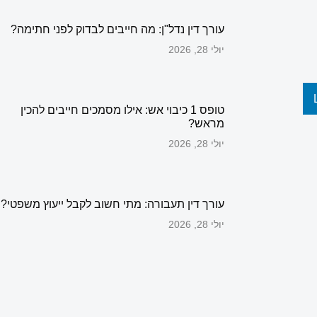
עורך דין נדל"ן: מה חייבים לבדוק לפני חתימה?
יולי 28, 2026
טופס 1 כיבוי אש: אילו מסמכים חייבים להכין
מראש?
יולי 28, 2026
עורך דין תעבורה: מתי חשוב לקבל ייעוץ משפטי?
יולי 28, 2026