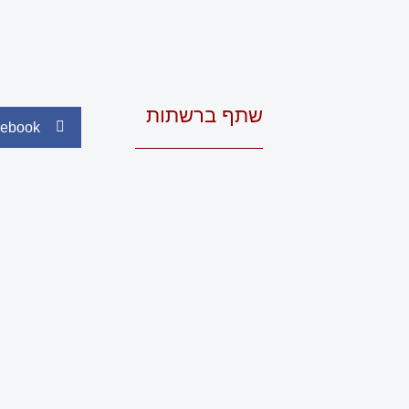
שתף ברשתות
ebook