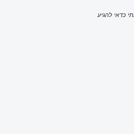
תי כדאי להגיע