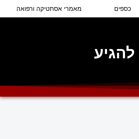
כספים
מאמרי אסתטיקה ורפואה
להגיע