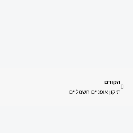
הקודם
תיקון אופניים חשמליים