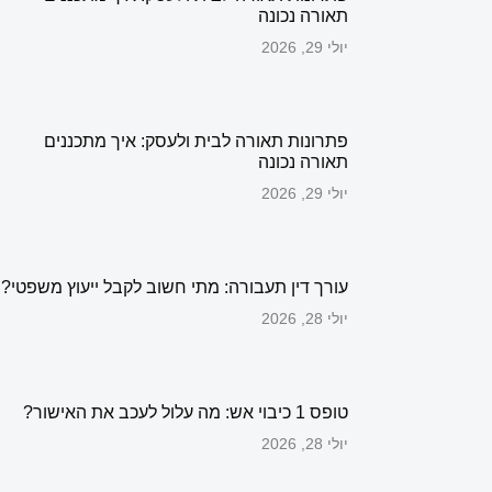
תאורה נכונה
יולי 29, 2026
פתרונות תאורה לבית ולעסק: איך מתכננים
תאורה נכונה
יולי 29, 2026
עורך דין תעבורה: מתי חשוב לקבל ייעוץ משפטי?
יולי 28, 2026
טופס 1 כיבוי אש: מה עלול לעכב את האישור?
יולי 28, 2026