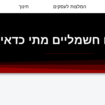
המלצות לעסקים
חינוך
ם חשמליים מתי כדאי 