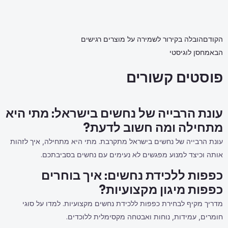
הקודם
הובלה בקירור לשמירה על מוצרים רגישים
הבא
מחסן לוגיסטי
פוסטים קשורים
עונת הרבייה של נחשים בישראל: מתי היא
מתחילה ומה חשוב לדעת?
עונת הרבייה של נחשים בישראל מתקרבת. מתי היא מתחילה, איך לזהות
אותה וכיצד למנוע מפגשים לא נעימים עם נחשים בסביבתכם.
כפפות ללכידת נחשים: איך בוחרים
כפפות מיגון מקצועיות?
מדריך מקיף לבחירת כפפות ללכידת נחשים מקצועיות. למדו על סוגי
חומרים, עמידות, נוחות ואבטחה מקסימלית ללוכדים.