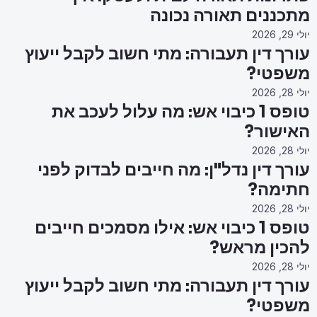
מתכננים תאורה נכונה
יולי 29, 2026
עורך דין תעבורה: מתי חשוב לקבל ייעוץ
משפטי?
יולי 28, 2026
טופס 1 כיבוי אש: מה עלול לעכב את
האישור?
יולי 28, 2026
עורך דין נדל"ן: מה חייבים לבדוק לפני
חתימה?
יולי 28, 2026
טופס 1 כיבוי אש: אילו מסמכים חייבים
להכין מראש?
יולי 28, 2026
עורך דין תעבורה: מתי חשוב לקבל ייעוץ
משפטי?