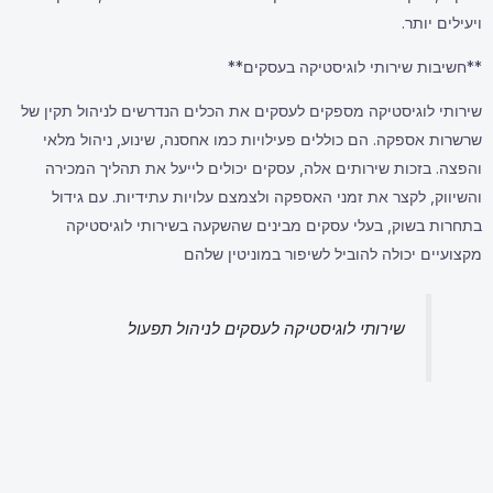
ויעילים יותר.
**חשיבות שירותי לוגיסטיקה בעסקים**
שירותי לוגיסטיקה מספקים לעסקים את הכלים הנדרשים לניהול תקין של
שרשרות אספקה. הם כוללים פעילויות כמו אחסנה, שינוע, ניהול מלאי
והפצה. בזכות שירותים אלה, עסקים יכולים לייעל את תהליך המכירה
והשיווק, לקצר את זמני האספקה ולצמצם עלויות עתידיות. עם גידול
בתחרות בשוק, בעלי עסקים מבינים שהשקעה בשירותי לוגיסטיקה
מקצועיים יכולה להוביל לשיפור במוניטין שלהם
שירותי לוגיסטיקה לעסקים לניהול תפעול