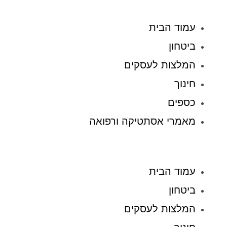
עמוד הבית
ביטחון
המלצות לעסקים
חינוך
כספים
מאמרי אסתטיקה ורפואה
עמוד הבית
ביטחון
המלצות לעסקים