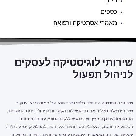
חינוך
כספים
מאמרי אסתטיקה ורפואה
שירותי לוגיסטיקה לעסקים
לניהול תפעול
שירותי לוגיסטיקה הם חלק בלתי נפרד מהניהול המודרני של עסקים.
שירותים אלה כוללים את כל הפעולות הקשורות לניהול זרימת המוצרים,
מהמסprovider למפיץ, ועד להגיע ללקוח הסופי. עם התפתחות
הטכנולוגיה והשוק הגלובלי, השירותים הללו הפכו למסלול קריטי להצלחה
עסקית, שכן הם מאפשרים לעסקים להציע שירותים מהירים, מדויקים