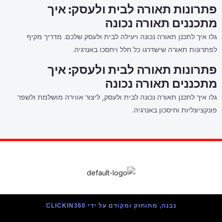
פתרונות תאורה לבית ולעסק: איך
מתכננים תאורה נכונה
גלו איך לתכנן תאורה נכונה ויעילה לבית ולעסק שלכם. מדריך מקיף
לפתרונות תאורה שישדרגו כל חלל ויחסכו באנרגיה.
פתרונות תאורה לבית ולעסק: איך
מתכננים תאורה נכונה
גלו איך לתכנן תאורה נכונה לבית ולעסק, ליצור אווירה מושלמת ולשפר
פונקציונליות וחיסכון באנרגיה.
נבנה, מתוחזק ומקודם על ידי CLICKIN360