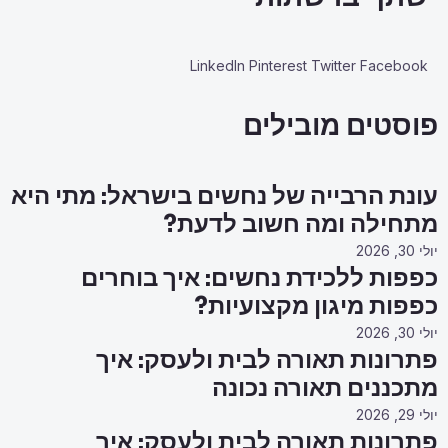
LinkedIn
Pinterest
Twitter
Facebook
פוסטים מובילים
עונת הרבייה של נחשים בישראל: מתי היא
מתחילה ומה חשוב לדעת?
יולי 30, 2026
כפפות ללכידת נחשים: איך בוחרים
כפפות מיגון מקצועיות?
יולי 30, 2026
פתרונות תאורה לבית ולעסק: איך
מתכננים תאורה נכונה
יולי 29, 2026
פתרונות תאורה לבית ולעסק: איך