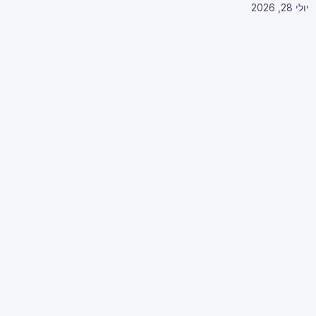
יולי 28, 2026