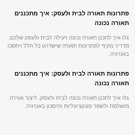
פתרונות תאורה לבית ולעסק: איך מתכננים
תאורה נכונה
גלו איך לתכנן תאורה נכונה ויעילה לבית ולעסק שלכם.
מדריך מקיף לפתרונות תאורה שישדרגו כל חלל ויחסכו
באנרגיה.
פתרונות תאורה לבית ולעסק: איך מתכננים
תאורה נכונה
גלו איך לתכנן תאורה נכונה לבית ולעסק, ליצור אווירה
מושלמת ולשפר פונקציונליות וחיסכון באנרגיה.