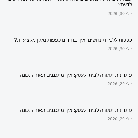
לדעת?
יולי 30, 2026
כפפות ללכידת נחשים: איך בוחרים כפפות מיגון מקצועיות?
יולי 30, 2026
פתרונות תאורה לבית ולעסק: איך מתכננים תאורה נכונה
יולי 29, 2026
פתרונות תאורה לבית ולעסק: איך מתכננים תאורה נכונה
יולי 29, 2026