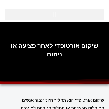
שיקום אורטופדי לאחר פציעה או
ניתוח
שיקום אורטופדי הוא תהליך חיוני עבור אנשים
הסובלים מפציעות או מחלות הנוגעות למערכת