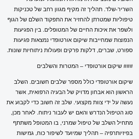
השריר-שלד. תהליך זה מקיף מגוון רחב של טכניקות
טיפוליות שמטרתן להחזיר את התפקוד השלם של הגוף
ולשפר את איכות החיים של המטופלים. בין הפגיעות
הנפוצות שמחייבות שיקום אורטופדי נמצאות פגיעות
ספורט, שברים, דלקות פרקים ופעולות ניתוחיות שונות.
### שיקום אורטופדי – המטרות והשלבים
שיקום אורטופדי כולל מספר שלבים חשובים. השלב
הראשון הוא אבחון מדויק של הבעיה הרפואית, אשר
נעשה על ידי צוות מקצועי. שלב זה חשוב כדי לקבוע את
סוג הטיפול הנדרש והאם יש לעבור ניתוח. לאחר מכן,
מתחיל השלב של טיפול שמרני, בו המטופל משתתף
בפיזיותרפיה – תהליך שמיועד לשיפור כוח, גמישות