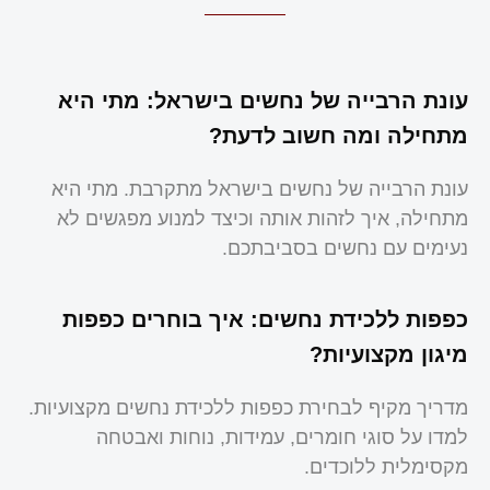
עונת הרבייה של נחשים בישראל: מתי היא
מתחילה ומה חשוב לדעת?
עונת הרבייה של נחשים בישראל מתקרבת. מתי היא
מתחילה, איך לזהות אותה וכיצד למנוע מפגשים לא
נעימים עם נחשים בסביבתכם.
כפפות ללכידת נחשים: איך בוחרים כפפות
מיגון מקצועיות?
מדריך מקיף לבחירת כפפות ללכידת נחשים מקצועיות.
למדו על סוגי חומרים, עמידות, נוחות ואבטחה
מקסימלית ללוכדים.