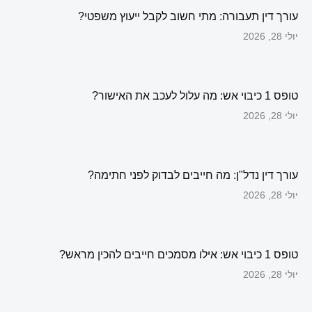
עורך דין תעבורה: מתי חשוב לקבל ייעוץ משפטי?
יולי 28, 2026
טופס 1 כיבוי אש: מה עלול לעכב את האישור?
יולי 28, 2026
עורך דין נדל"ן: מה חייבים לבדוק לפני חתימה?
יולי 28, 2026
טופס 1 כיבוי אש: אילו מסמכים חייבים להכין מראש?
יולי 28, 2026