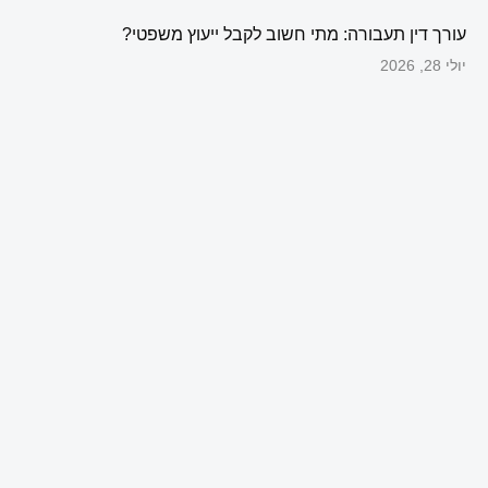
עורך דין תעבורה: מתי חשוב לקבל ייעוץ משפטי?
יולי 28, 2026