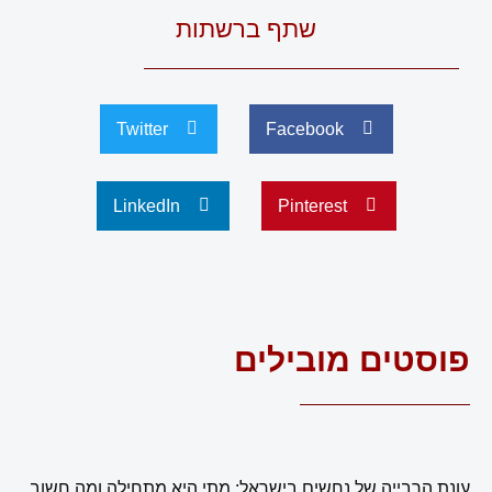
שתף ברשתות
Twitter
Facebook
LinkedIn
Pinterest
פוסטים מובילים
עונת הרבייה של נחשים בישראל: מתי היא מתחילה ומה חשוב