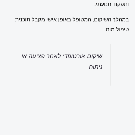
ותפקוד תנועתי.
במהלך השיקום, המטופל באופן אישי מקבל תוכנית
טיפול מות
שיקום אורטופדי לאחר פציעה או
ניתוח