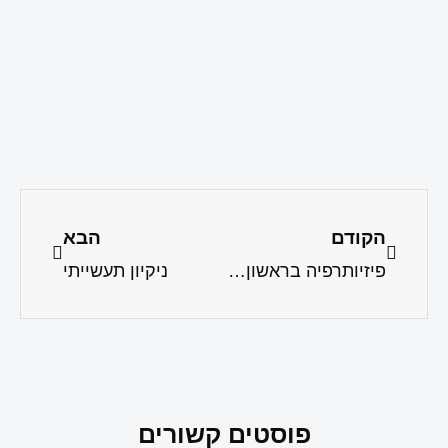
הקודם
הבא
פיזיותרפיה בראשון לציון: למי זה מתאים
ניקיון תעשייתי
פוסטים קשורים