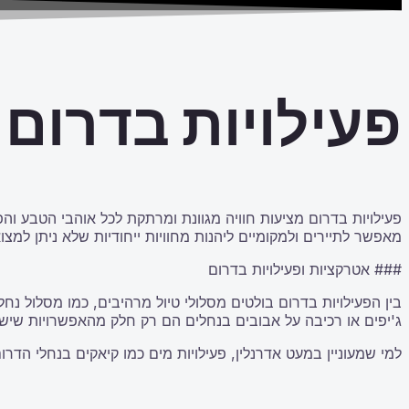
פעילויות בדרום
פעילויות בדרום מציעות חוויה מגוונת ומרתקת לכל אוהבי הטבע וה
מאפשר לתיירים ולמקומיים ליהנות מחוויות ייחודיות שלא ניתן למצ
### אטרקציות ופעילויות בדרום
ג'יפים או רכיבה על אבובים בנחלים הם רק חלק מהאפשרויות שיש 
למי שמעוניין במעט אדרנלין, פעילויות מים כמו קיאקים בנחלי הדרו