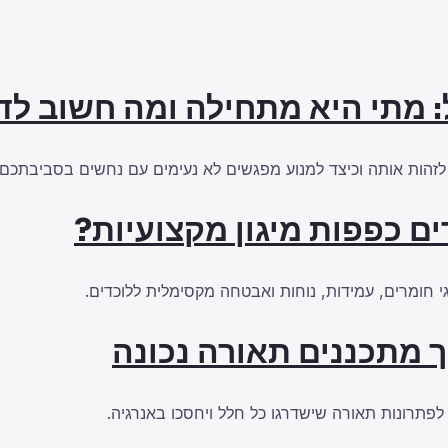
: מתי היא מתחילה ומה חשוב ל
זהות אותה וכיצד למנוע מפגשים לא נעימים עם נחשים בסביבתכם.
ם כפפות מיגון מקצועיות?
 חומרים, עמידות, נוחות ואבטחה מקסימלית ללוכדים.
ך מתכננים תאורה נכונה
 לפתרונות תאורה שישדרגו כל חלל ויחסכו באנרגיה.