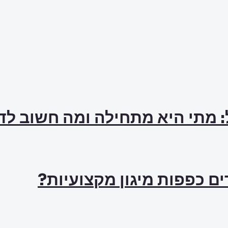
: מתי היא מתחילה ומה חשוב ל
ם כפפות מיגון מקצועיות?