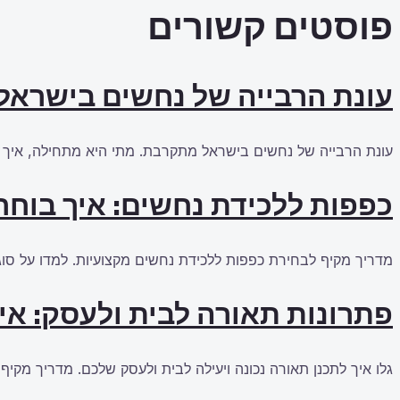
פוסטים קשורים
עונת הרבייה של נחשים בישראל
עונת הרבייה של נחשים בישראל מתקרבת. מתי היא מתחילה, איך ל
כפפות ללכידת נחשים: איך בוחרי
מדריך מקיף לבחירת כפפות ללכידת נחשים מקצועיות. למדו על סוגי
פתרונות תאורה לבית ולעסק: אי
גלו איך לתכנן תאורה נכונה ויעילה לבית ולעסק שלכם. מדריך מקיף