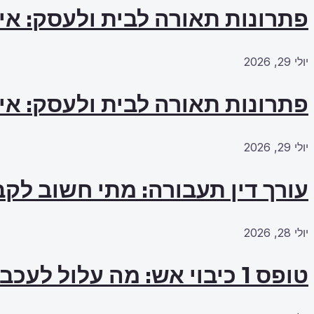
פתרונות תאורה לבית ולעסק: אי
יולי 29, 2026
פתרונות תאורה לבית ולעסק: אי
יולי 29, 2026
עורך דין תעבורה: מתי חשוב לקב
יולי 28, 2026
טופס 1 כיבוי אש: מה עלול לעכב את האישור?