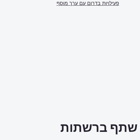
פעילויות בדרום עם ערך מוסף
שתף ברשתות