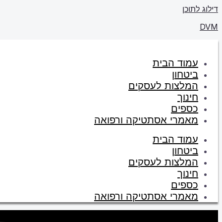
דילוג לתוכן
DVM
עמוד הבית
ביטחון
המלצות לעסקים
חינוך
כספים
מאמרי אסתטיקה ורפואה
עמוד הבית
ביטחון
המלצות לעסקים
חינוך
כספים
מאמרי אסתטיקה ורפואה