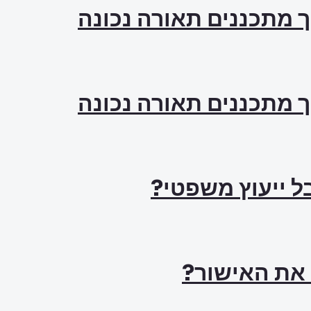
ך מתכננים תאורה נכונה
ך מתכננים תאורה נכונה
ל ייעוץ משפטי?