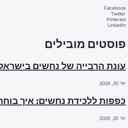
Facebook
Twitter
Pinterest
LinkedIn
פוסטים מובילים
עונת הרבייה של נחשים בישראל
יולי 30, 2026
כפפות ללכידת נחשים: איך בוחרי
יולי 30, 2026