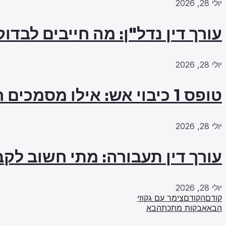
יולי 28, 2026
עורך דין נדל"ן: מה חייבים לבדו
יולי 28, 2026
טופס 1 כיבוי אש: אילו מסמכים חייבים להכין מראש?
יולי 28, 2026
עורך דין תעבורה: מתי חשוב לקב
יולי 28, 2026
קודם
הקודם
צימר עם גקוזי
הבא
אבקות מתכת
הבא