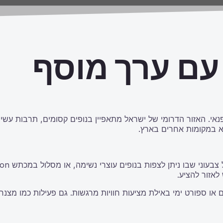
 עם ערך מוסף
פנאי. האזור הדרומי של ישראל מתאפיין בנופים קסומים, תרבות עש
וא במקומות אחרים בארץ.
לאזור להציע.
ם או ספורט ימי באילת מציעות חוויות מרגשות. גם פעילות כמו מצנחי