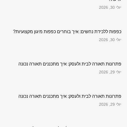
יולי 30, 2026
כפפות ללכידת נחשים: איך בוחרים כפפות מיגון מקצועיות?
יולי 30, 2026
פתרונות תאורה לבית ולעסק: איך מתכננים תאורה נכונה
יולי 29, 2026
פתרונות תאורה לבית ולעסק: איך מתכננים תאורה נכונה
יולי 29, 2026