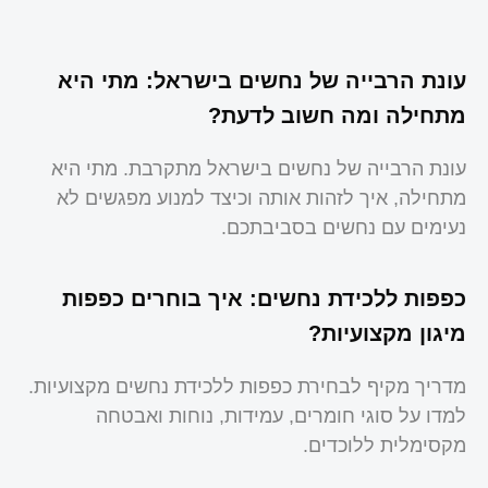
עונת הרבייה של נחשים בישראל: מתי היא
מתחילה ומה חשוב לדעת?
עונת הרבייה של נחשים בישראל מתקרבת. מתי היא
מתחילה, איך לזהות אותה וכיצד למנוע מפגשים לא
נעימים עם נחשים בסביבתכם.
כפפות ללכידת נחשים: איך בוחרים כפפות
מיגון מקצועיות?
מדריך מקיף לבחירת כפפות ללכידת נחשים מקצועיות.
למדו על סוגי חומרים, עמידות, נוחות ואבטחה
מקסימלית ללוכדים.