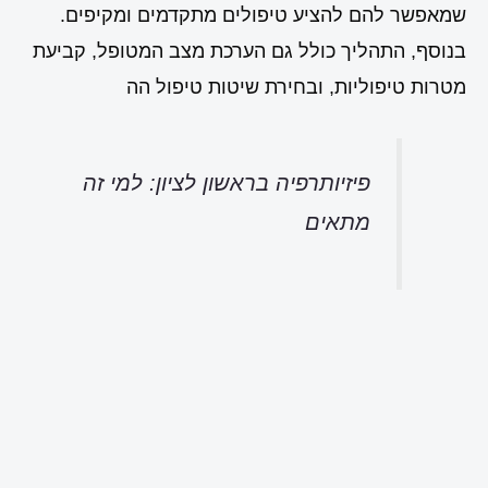
שמאפשר להם להציע טיפולים מתקדמים ומקיפים.
בנוסף, התהליך כולל גם הערכת מצב המטופל, קביעת
מטרות טיפוליות, ובחירת שיטות טיפול הה
פיזיותרפיה בראשון לציון: למי זה
מתאים