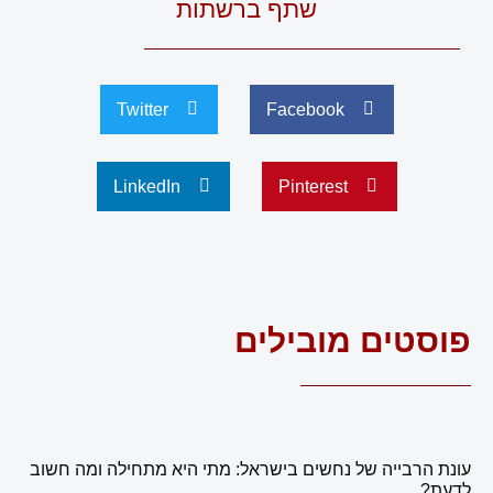
שתף ברשתות
Twitter
Facebook
LinkedIn
Pinterest
פוסטים מובילים
עונת הרבייה של נחשים בישראל: מתי היא מתחילה ומה חשוב
לדעת?