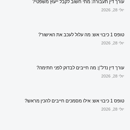
עורך דין תעבורה: מתי חשוב לקבל ייעוץ משפטי?
יולי 28, 2026
טופס 1 כיבוי אש: מה עלול לעכב את האישור?
יולי 28, 2026
עורך דין נדל"ן: מה חייבים לבדוק לפני חתימה?
יולי 28, 2026
טופס 1 כיבוי אש: אילו מסמכים חייבים להכין מראש?
יולי 28, 2026