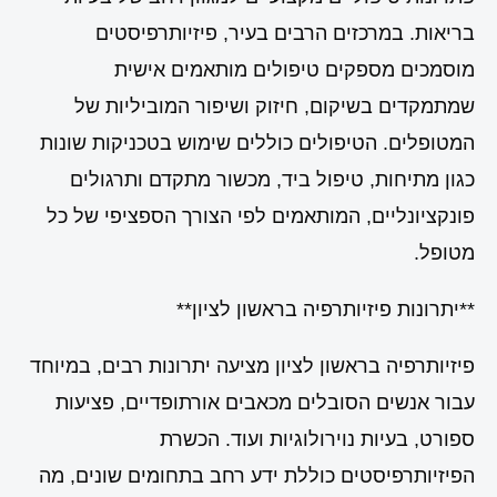
בריאות. במרכזים הרבים בעיר, פיזיותרפיסטים
מוסמכים מספקים טיפולים מותאמים אישית
שמתמקדים בשיקום, חיזוק ושיפור המוביליות של
המטופלים. הטיפולים כוללים שימוש בטכניקות שונות
כגון מתיחות, טיפול ביד, מכשור מתקדם ותרגולים
פונקציונליים, המותאמים לפי הצורך הספציפי של כל
מטופל.
**יתרונות פיזיותרפיה בראשון לציון**
פיזיותרפיה בראשון לציון מציעה יתרונות רבים, במיוחד
עבור אנשים הסובלים מכאבים אורתופדיים, פציעות
ספורט, בעיות נוירולוגיות ועוד. הכשרת
הפיזיותרפיסטים כוללת ידע רחב בתחומים שונים, מה