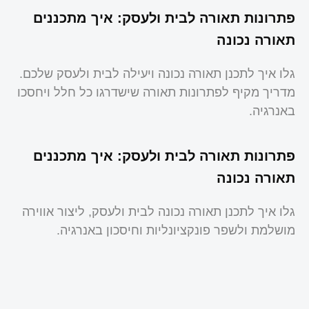
פתרונות תאורה לבית ולעסק: איך מתכננים
תאורה נכונה
גלו איך לתכנן תאורה נכונה ויעילה לבית ולעסק שלכם.
מדריך מקיף לפתרונות תאורה שישדרגו כל חלל ויחסכו
באנרגיה.
פתרונות תאורה לבית ולעסק: איך מתכננים
תאורה נכונה
גלו איך לתכנן תאורה נכונה לבית ולעסק, ליצור אווירה
מושלמת ולשפר פונקציונליות וחיסכון באנרגיה.