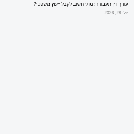
עורך דין תעבורה: מתי חשוב לקבל ייעוץ משפטי?
יולי 28, 2026