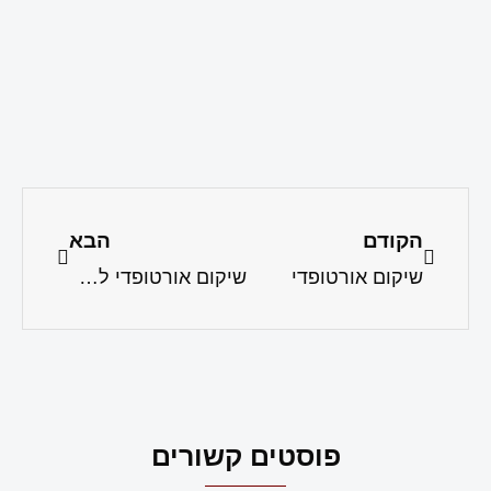
הקודם
הבא
שיקום אורטופדי
שיקום אורטופדי לאחר פציעה או ניתוח
פוסטים קשורים