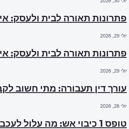
יולי 30, 2026
פתרונות תאורה לבית ולעסק: אי
יולי 29, 2026
פתרונות תאורה לבית ולעסק: אי
יולי 29, 2026
עורך דין תעבורה: מתי חשוב לקב
יולי 28, 2026
טופס 1 כיבוי אש: מה עלול לעכב את האישור?