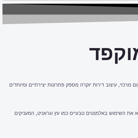
מוקפד
 מרכזי, עיצוב דירות יוקרה מספק פתרונות יצירתיים ומיוחדים
מצוא את השימוש באלמנטים טבעיים כמו עץ וגראניט, המעניקים