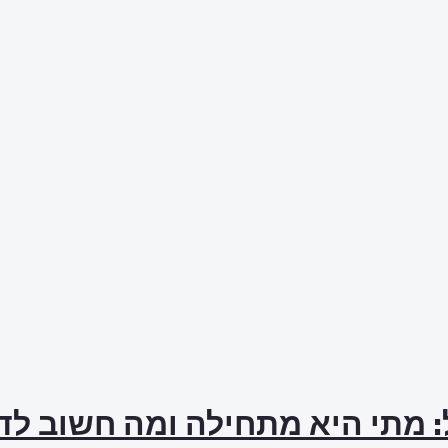
: מתי היא מתחילה ומה חשוב ל