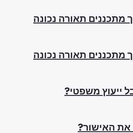
ך מתכננים תאורה נכונה
ך מתכננים תאורה נכונה
ל ייעוץ משפטי?