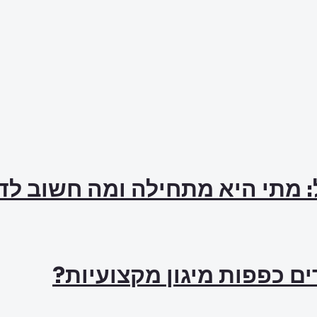
: מתי היא מתחילה ומה חשוב ל
ם כפפות מיגון מקצועיות?