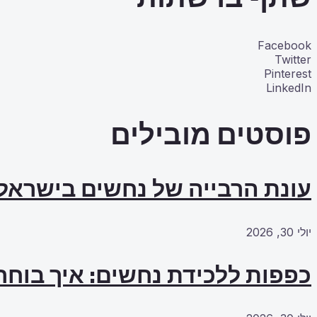
Facebook
Twitter
Pinterest
LinkedIn
פוסטים מובילים
עונת הרבייה של נחשים בישראל
יולי 30, 2026
כפפות ללכידת נחשים: איך בוחרי