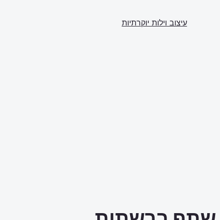
עיצוב וילות יוקרתיות
שתף ברשתות