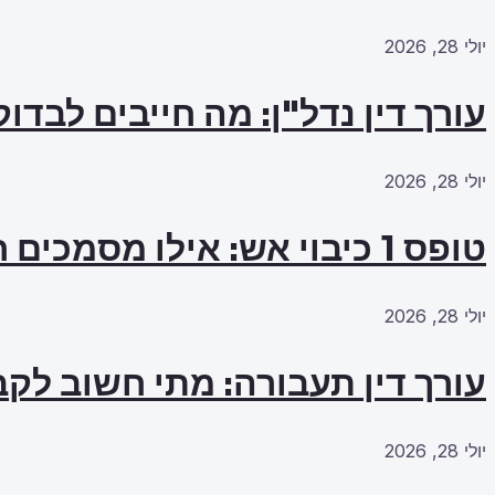
יולי 28, 2026
עורך דין נדל"ן: מה חייבים לבדו
יולי 28, 2026
טופס 1 כיבוי אש: אילו מסמכים חייבים להכין מראש?
יולי 28, 2026
עורך דין תעבורה: מתי חשוב לקב
יולי 28, 2026