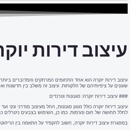
עיצוב דירות יוק
עיצוב דירות יוקרה הוא אחד התחומים המרתקים והמדוברים ביותר ב
שעונים על ציפיותיהם של הלקוחות. עיצוב זה משלב בין חדשנות ו
### עיצוב דירות יוקרה: סגנונות וטרנדים
עיצוב דירות יוקרה כולל מגוון סגנונות, החל מעיצוב מודרני ונקי 
לחלל תחושה של חום ונעימות. כמו כן, השימוש בצבעים ניטרלים כמו
במסגרת עיצוב דירות יוקרה, חשוב להקפיד על התאמה בין הריהוט 