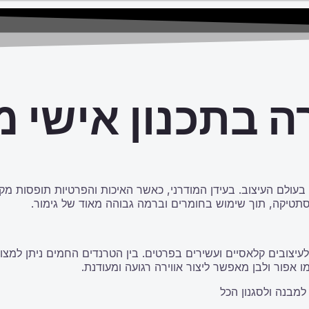
רה בתכנון אישי 
עולם העיצוב. בעידן המודרני, כאשר האיכות והפרטיות תופסות מקום
אסתטיקה, תוך שימוש בחומרים וברמה גבוהה מאוד של גימור.
ועד לעיצובים קלאסיים ועשירים בפרטים. בין הטרנדים החמים ניתן ל
 אפור ולבן מאפשר ליצור אווירה רגועה ומעודנת.
למבנה ולסגנון הכל