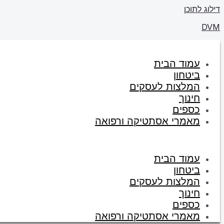
דילוג לתוכן
DVM
עמוד הבית
ביטחון
המלצות לעסקים
חינוך
כספים
מאמרי אסתטיקה ורפואה
עמוד הבית
ביטחון
המלצות לעסקים
חינוך
כספים
מאמרי אסתטיקה ורפואה