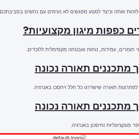
זהות אותה וכיצד למנוע מפגשים לא נעימים עם נחשים בסביבתכם.
ם כפפות מיגון מקצועיות?
 חומרים, עמידות, נוחות ואבטחה מקסימלית ללוכדים.
ך מתכננים תאורה נכונה
 לפתרונות תאורה שישדרגו כל חלל ויחסכו באנרגיה.
ך מתכננים תאורה נכונה
ר פונקציונליות וחיסכון באנרגיה.