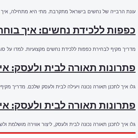
עונת הרבייה של נחשים בישראל מתקרבת. מתי היא מתחילה, איך ל
כפפות ללכידת נחשים: איך בוחרי
מדריך מקיף לבחירת כפפות ללכידת נחשים מקצועיות. למדו על סוגי
פתרונות תאורה לבית ולעסק: אי
גלו איך לתכנן תאורה נכונה ויעילה לבית ולעסק שלכם. מדריך מקיף
פתרונות תאורה לבית ולעסק: אי
גלו איך לתכנן תאורה נכונה לבית ולעסק, ליצור אווירה מושלמת ולשפ