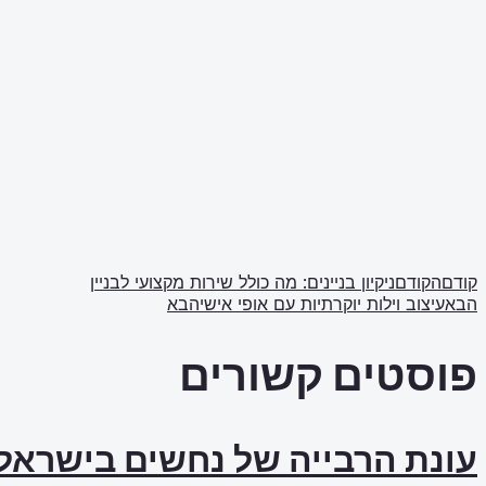
קודם
הקודם
ניקיון בניינים: מה כולל שירות מקצועי לבניין
הבא
עיצוב וילות יוקרתיות עם אופי אישי
הבא
פוסטים קשורים
עונת הרבייה של נחשים בישראל