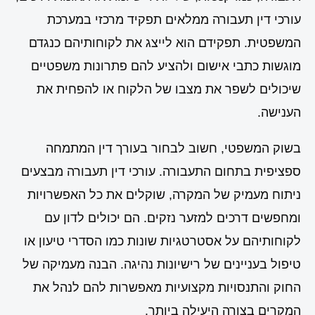
עורכי דין תעבורה ממלאים תפקיד מרכזי במערכת
המשפטית. תפקידם הוא לייצג את לקוחותיהם כנגדם
מוגשות כתבי אישום ולהציע להם פתרונות משפטיים
שיכולים לשפר את מצבו של הלקוח או להפחית את
הענישה.
בשוק המשפטי, חשוב לבחור בעורך דין המתמחה
ספציפית בתחום התעבורה. עורכי דין תעבורה מבצעים
ניתוח מעמיק של המקרה, שוקלים את כל האפשרויות
ומחפשים דרכים למזער נזקים. הם יכולים לדון עם
לקוחותיהם על אסטרטגיות שונות כמו הסדרי טיעון או
טיפול בעניינים של רישיונות נהיגה. הבנה מעמיקה של
החוק והתנסויות מקצועיות מאפשרות להם לנהל את
המקרים בצורה היעילה ביותר.