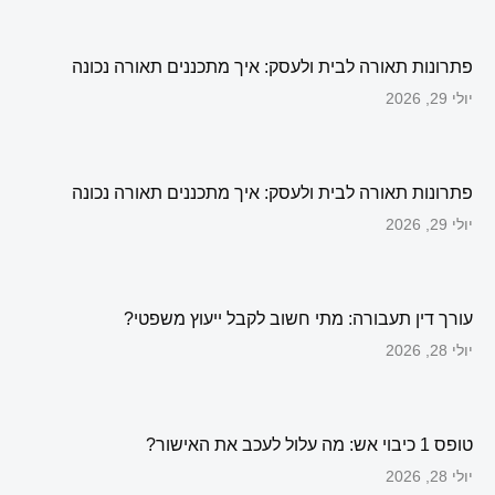
פתרונות תאורה לבית ולעסק: איך מתכננים תאורה נכונה
יולי 29, 2026
פתרונות תאורה לבית ולעסק: איך מתכננים תאורה נכונה
יולי 29, 2026
עורך דין תעבורה: מתי חשוב לקבל ייעוץ משפטי?
יולי 28, 2026
טופס 1 כיבוי אש: מה עלול לעכב את האישור?
יולי 28, 2026