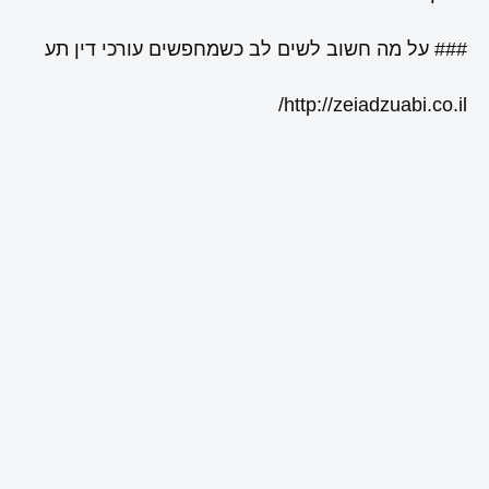
### על מה חשוב לשים לב כשמחפשים עורכי דין תע
http://zeiadzuabi.co.il/