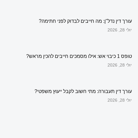
עורך דין נדל"ן: מה חייבים לבדוק לפני חתימה?
יולי 28, 2026
טופס 1 כיבוי אש: אילו מסמכים חייבים להכין מראש?
יולי 28, 2026
עורך דין תעבורה: מתי חשוב לקבל ייעוץ משפטי?
יולי 28, 2026