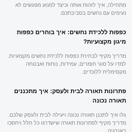
מתחילה, איך לזהות אותה וכיצד למנוע מפגשים לא
נעימים עם נחשים בסביבתכם.
כפפות ללכידת נחשים: איך בוחרים כפפות
מיגון מקצועיות?
מדריך מקיף לבחירת כפפות ללכידת נחשים מקצועיות.
למדו על סוגי חומרים, עמידות, נוחות ואבטחה
מקסימלית ללוכדים.
פתרונות תאורה לבית ולעסק: איך מתכננים
תאורה נכונה
גלו איך לתכנן תאורה נכונה ויעילה לבית ולעסק שלכם.
מדריך מקיף לפתרונות תאורה שישדרגו כל חלל ויחסכו
באנרגיה.