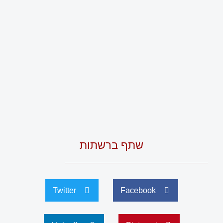
שתף ברשתות
Twitter
Facebook