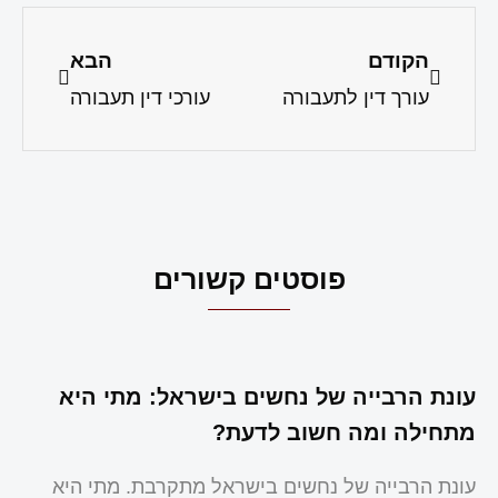
הקודם
הבא
עורך דין לתעבורה
עורכי דין תעבורה
פוסטים קשורים
עונת הרבייה של נחשים בישראל: מתי היא
מתחילה ומה חשוב לדעת?
עונת הרבייה של נחשים בישראל מתקרבת. מתי היא