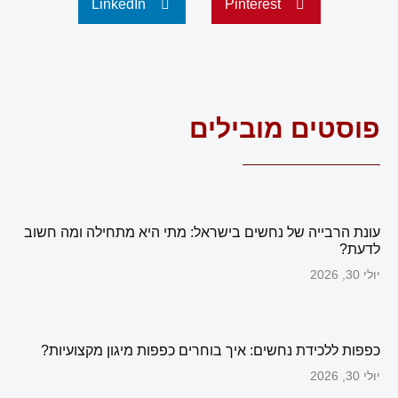
LinkedIn
Pinterest
פוסטים מובילים
עונת הרבייה של נחשים בישראל: מתי היא מתחילה ומה חשוב
לדעת?
יולי 30, 2026
כפפות ללכידת נחשים: איך בוחרים כפפות מיגון מקצועיות?
יולי 30, 2026