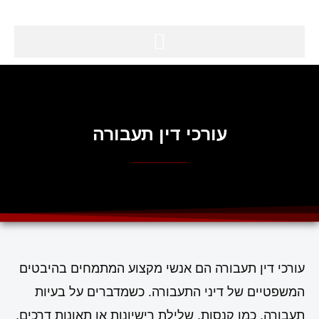
עורכי דין תעבורה
עורכי דין תעבורה הם אנשי מקצוע המתמחים בהיבטים
המשפטיים של דיני התעבורה. כשמדברים על בעיות
תעבורה, כמו קנסות, שלילת רישיונות או תאונות דרכים,