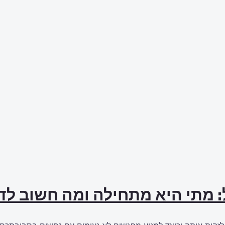
: מתי היא מתחילה ומה חשוב ל