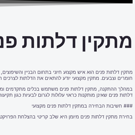
מתקין דלתות פנ
מתקין דלתות פנים הוא איש מקצוע חיוני בתחום הבניין והשיפוצים
חומרים וצבעים. מתקין מקצועי יודע להתאים את הדלתות לצרכים ה
במהלך ההתקנה, מתקין דלתות פנים משתמש בכלים מתקדמים ומקפ
דלתות פנים שאינן מותקנות כראוי עלולות לגרום לבעיות כגון תקיעו
### חשיבות הבחירה במתקין דלתות פנים מקצועי
בחירת מתקין דלתות פנים מיומן היא שלב קריטי בהצלחת הפרויקט.