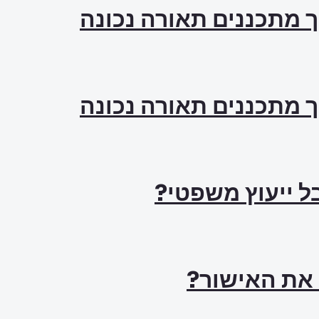
ך מתכננים תאורה נכונה
ך מתכננים תאורה נכונה
ל ייעוץ משפטי?