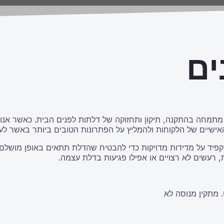
ים
, מתמחה בהתקנה, תיקון ותחזוקה של דלתות לפנים הבית. כאשר אנו 
אישיים של הלקוחות ולהמליץ על הפתרונות הטובים ביותר באשר לעי
יד על מדידות מדויקות כדי להבטיח שהדלת תתאים באופן מושלם
ת, רעשים לא רצויים או אפילו פגיעות בדלת עצמה.
 מתקין מנוסה לא