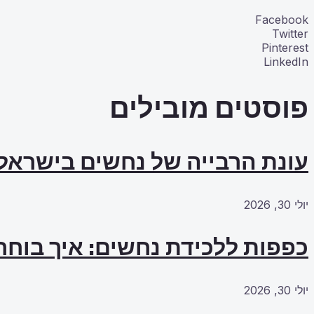
Facebook
Twitter
Pinterest
LinkedIn
פוסטים מובילים
עונת הרבייה של נחשים בישראל
יולי 30, 2026
כפפות ללכידת נחשים: איך בוחרי
יולי 30, 2026