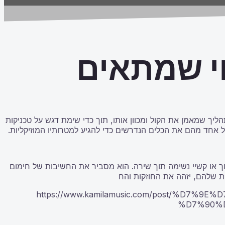
וי שמתאים
ליך שמאמן את הקול ומכוון אותו, תוך כדי שימת דגש על טכניקות
 אחד מהם את הכלים הנדרשים כדי להגיע למטרותיו המוזיקליות.
וך או קשיי נשימה תוך שירה. הוא מסביר את החשיבות של חימום
ת שלהם, יזהה את החוזקות והח
https://www.kamilamusic.com/post/
%D7%90%