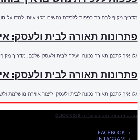
מדריך מקיף לבחירת כפפות ללכידת נחשים מקצועיות. למדו על סוגי
פתרונות תאורה לבית ולעסק: אי
גלו איך לתכנן תאורה נכונה ויעילה לבית ולעסק שלכם. מדריך מקיף
פתרונות תאורה לבית ולעסק: אי
גלו איך לתכנן תאורה נכונה לבית ולעסק, ליצור אווירה מושלמת ולשפ
נבנה, מתוחזק ומקודם על ידי CLICKIN360
FACEBOOK
INTAGRAM