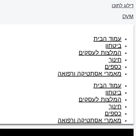
דילוג לתוכן
DVM
עמוד הבית
ביטחון
המלצות לעסקים
חינוך
כספים
מאמרי אסתטיקה ורפואה
עמוד הבית
ביטחון
המלצות לעסקים
חינוך
כספים
מאמרי אסתטיקה ורפואה