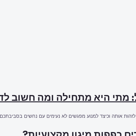
: מתי היא מתחילה ומה חשוב ל
זהות אותה וכיצד למנוע מפגשים לא נעימים עם נחשים בסביבתכם.
ם כפפות מיגון מקצועיות?