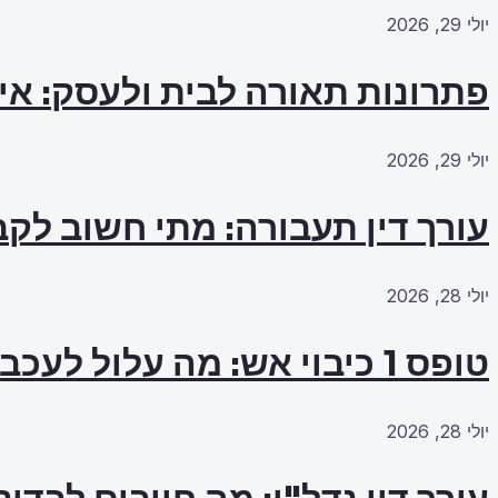
יולי 29, 2026
פתרונות תאורה לבית ולעסק: אי
יולי 29, 2026
עורך דין תעבורה: מתי חשוב לקב
יולי 28, 2026
טופס 1 כיבוי אש: מה עלול לעכב את האישור?
יולי 28, 2026