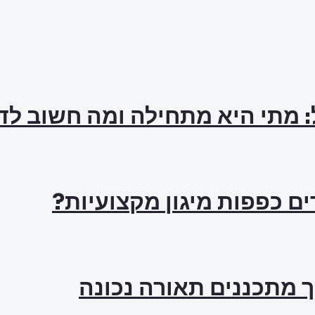
: מתי היא מתחילה ומה חשוב ל
ם כפפות מיגון מקצועיות?
ך מתכננים תאורה נכונה