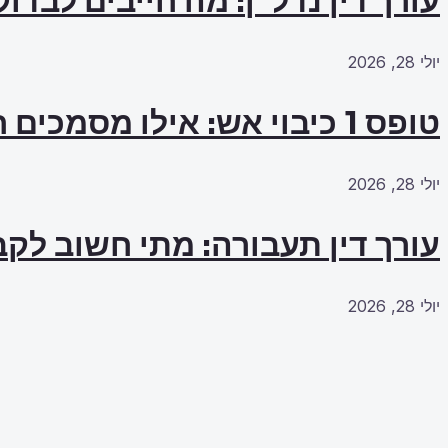
עורך דין נדל"ן: מה חייבים לבדו
יולי 28, 2026
טופס 1 כיבוי אש: אילו מסמכים חייבים להכין מראש?
יולי 28, 2026
עורך דין תעבורה: מתי חשוב לקב
יולי 28, 2026