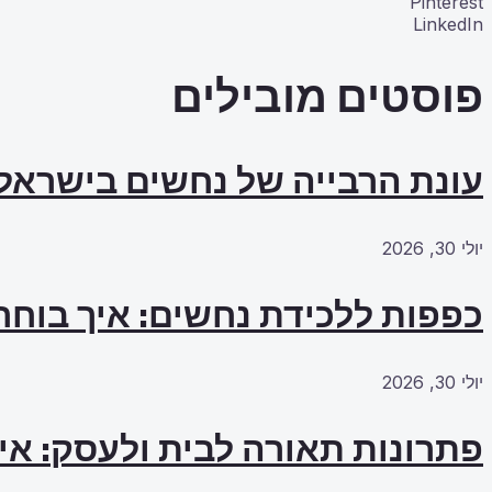
Pinterest
LinkedIn
פוסטים מובילים
עונת הרבייה של נחשים בישראל
יולי 30, 2026
כפפות ללכידת נחשים: איך בוחרי
יולי 30, 2026
פתרונות תאורה לבית ולעסק: אי