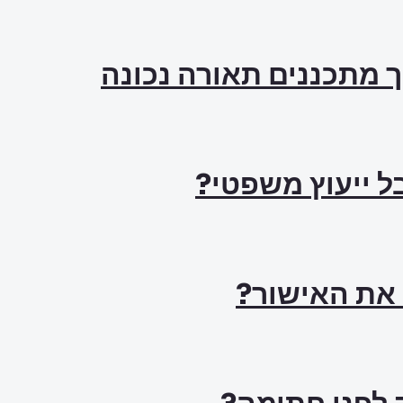
ך מתכננים תאורה נכונה
ל ייעוץ משפטי?