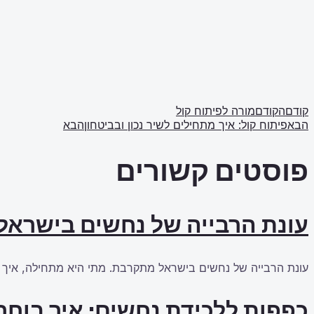
קודם
הקודם
מורה לפיתוח קול
הבא
פיתוח קול: איך מתחילים לשיר נכון ובביטחון
הבא
פוסטים קשורים
עונת הרבייה של נחשים בישראל
עונת הרבייה של נחשים בישראל מתקרבת. מתי היא מתחילה, איך ל
כפפות ללכידת נחשים: איך בוחרי