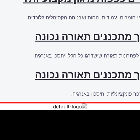
 חומרים, עמידות, נוחות ואבטחה מקסימלית ללוכדים.
ך מתכננים תאורה נכונה
 לפתרונות תאורה שישדרגו כל חלל ויחסכו באנרגיה.
ך מתכננים תאורה נכונה
ר פונקציונליות וחיסכון באנרגיה.