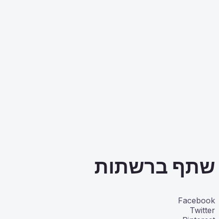
שתף ברשתות
Facebook
Twitter