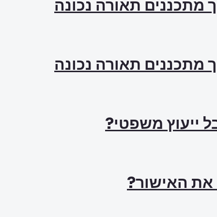
ך מתכננים תאורה נכונה
ך מתכננים תאורה נכונה
ל ייעוץ משפטי?