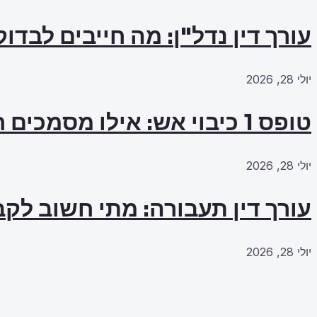
עורך דין נדל"ן: מה חייבים לבדו
יולי 28, 2026
טופס 1 כיבוי אש: אילו מסמכים חייבים להכין מראש?
יולי 28, 2026
עורך דין תעבורה: מתי חשוב לקב
יולי 28, 2026