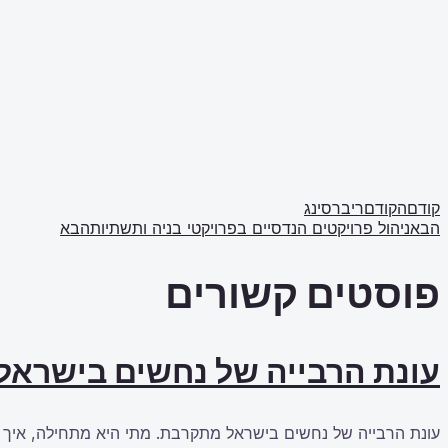
קודם
הקודם
ריברסינג
הבא
ניהול פרויקטים הנדסיים בפרויקטי בניה ותשתיות
הבא
פוסטים קשורים
עונת הרבייה של נחשים בישראל
עונת הרבייה של נחשים בישראל מתקרבת. מתי היא מתחילה, איך ל