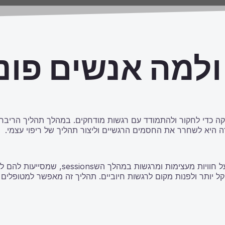
ולמה אנשים פונ
ה כדי לחקור ולהתמודד עם רגשות מודחקים. במהלך תהליך הריברסינ
ה היא לשחרר את החסמים הרגשיים וליצור תהליך של ריפוי עצמי.
היתרונות של ריברסינג רבים ומגוונים. רבים
 יותר ולפנות מקום לרגשות חיוביים. תהליך זה מאפשר למטופלים ל