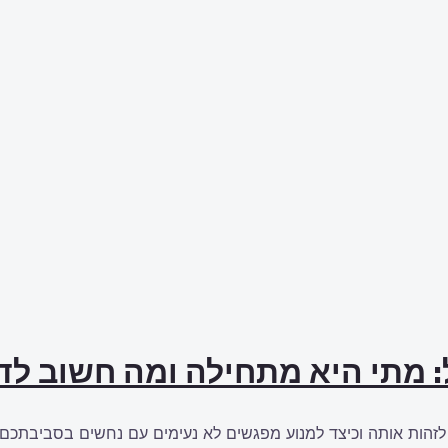
: מתי היא מתחילה ומה חשוב ל
זהות אותה וכיצד למנוע מפגשים לא נעימים עם נחשים בסביבתכם.