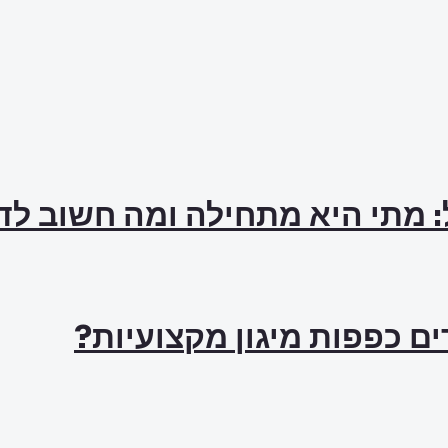
: מתי היא מתחילה ומה חשוב ל
ם כפפות מיגון מקצועיות?