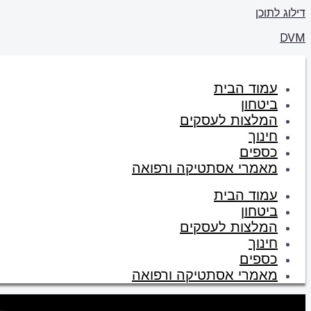
דילוג לתוכן
DVM
עמוד הבית
ביטחון
המלצות לעסקים
חינוך
כספים
מאמרי אסתטיקה ורפואה
עמוד הבית
ביטחון
המלצות לעסקים
חינוך
כספים
מאמרי אסתטיקה ורפואה