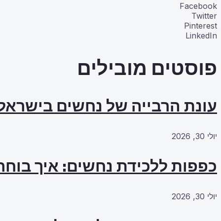
Facebook
Twitter
Pinterest
LinkedIn
פוסטים מובילים
עונת הרבייה של נחשים בישראל
יולי 30, 2026
כפפות ללכידת נחשים: איך בוחרי
יולי 30, 2026