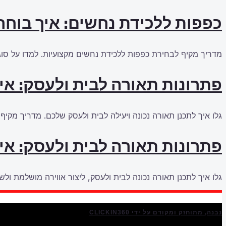
כפפות ללכידת נחשים: איך בוחרי
מדריך מקיף לבחירת כפפות ללכידת נחשים מקצועיות. למדו על סוגי
פתרונות תאורה לבית ולעסק: אי
גלו איך לתכנן תאורה נכונה ויעילה לבית ולעסק שלכם. מדריך מקיף
פתרונות תאורה לבית ולעסק: אי
גלו איך לתכנן תאורה נכונה לבית ולעסק, ליצור אווירה מושלמת ולשפ
נבנה, מתוחזק ומקודם על ידי CLICKIN360