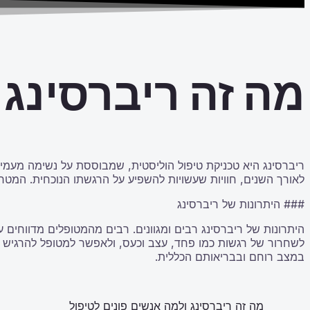
מה זה ריברסינג 
ריברסינג היא טכניקת טיפול הוליסטית, שמבוססת על נשימה מעמיק
לאורך השנים, חוויות שעשויות להשפיע על הרגשתו הנוכחית. המטר
### היתרונות של ריברסינג
לשחרור של רגשות כמו פחד, עצב וכעס, ולאפשר למטופל להרגיש קל
במצב רוחם ובבריאותם הכללית.
מה זה ריברסינג ולמה אנשים פונים לטיפול