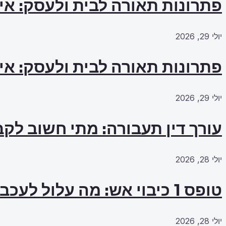
פתרונות תאורה לבית ולעסק: אי
יולי 29, 2026
פתרונות תאורה לבית ולעסק: אי
יולי 29, 2026
עורך דין תעבורה: מתי חשוב לקב
יולי 28, 2026
טופס 1 כיבוי אש: מה עלול לעכב את האישור?
יולי 28, 2026