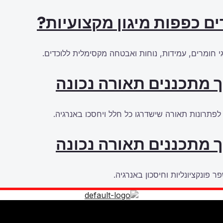
ם כפפות מיגון מקצועיות?
 חומרים, עמידות, נוחות ואבטחה מקסימלית ללוכדים.
ך מתכננים תאורה נכונה
 לפתרונות תאורה שישדרגו כל חלל ויחסכו באנרגיה.
ך מתכננים תאורה נכונה
ר פונקציונליות וחיסכון באנרגיה.