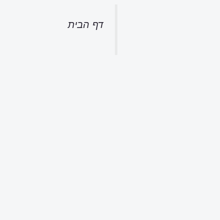
דף הבית