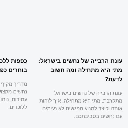
עונת הרבייה של נחשים בישראל:
כפפות ללכי
מתי היא מתחילה ומה חשוב
בוחרים כפפ
לדעת?
מדריך מקיף 
נחשים מקצועי
עונת הרבייה של נחשים בישראל
עמידות, נוח
מתקרבת. מתי היא מתחילה, איך לזהות
ללוכדים.
אותה וכיצד למנוע מפגשים לא נעימים
עם נחשים בסביבתכם.