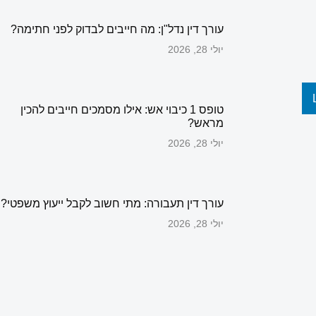
עורך דין נדל"ן: מה חייבים לבדוק לפני חתימה?
יולי 28, 2026
טופס 1 כיבוי אש: אילו מסמכים חייבים להכין
מראש?
יולי 28, 2026
עורך דין תעבורה: מתי חשוב לקבל ייעוץ משפטי?
יולי 28, 2026