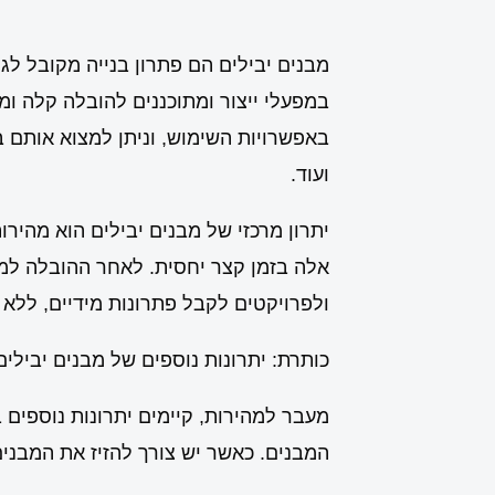
מבנים יבילים הם פתרון בנייה מקובל לגמ
במפעלי ייצור ומתוכננים להובלה קלה ו
באפשרויות השימוש, וניתן למצוא אותם ב
ועוד.
יתרון מרכזי של מבנים יבילים הוא מהי
אלה בזמן קצר יחסית. לאחר ההובלה ל
ולפרויקטים לקבל פתרונות מידיים, ללא
כותרת: יתרונות נוספים של מבנים יבילים
מעבר למהירות, קיימים יתרונות נוספים
המבנים. כאשר יש צורך להזיז את המבני