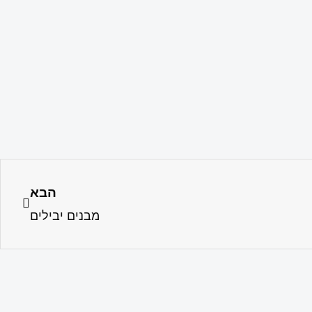
הבא
מבנים יבילים