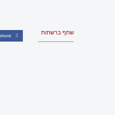
שתף ברשתות
ebook