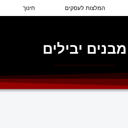
המלצות לעסקים
חינוך
מבנים יבילים