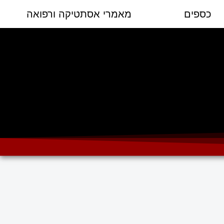
כספים
מאמרי אסתטיקה ורפואה