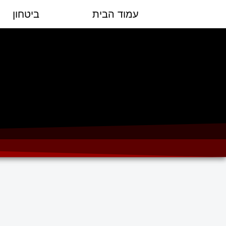
עמוד הבית
ביטחון