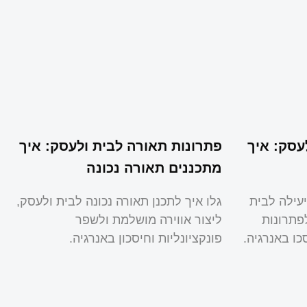
עסק: איך
פתרונות תאורה לבית ולעסק: איך
מתכננים תאורה נכונה
יעילה לבית
גלו איך לתכנן תאורה נכונה לבית ולעסק,
פתרונות
ליצור אווירה מושלמת ולשפר
כו באנרגיה.
פונקציונליות וחיסכון באנרגיה.