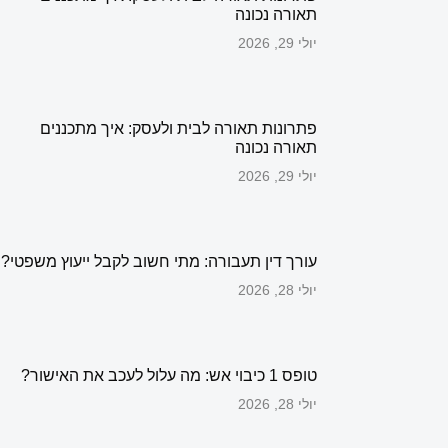
תאורה נכונה
יולי 29, 2026
פתרונות תאורה לבית ולעסק: איך מתכננים
תאורה נכונה
יולי 29, 2026
עורך דין תעבורה: מתי חשוב לקבל ייעוץ משפטי?
יולי 28, 2026
טופס 1 כיבוי אש: מה עלול לעכב את האישור?
יולי 28, 2026