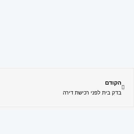
הקודם
בדק בית לפני רכישת דירה