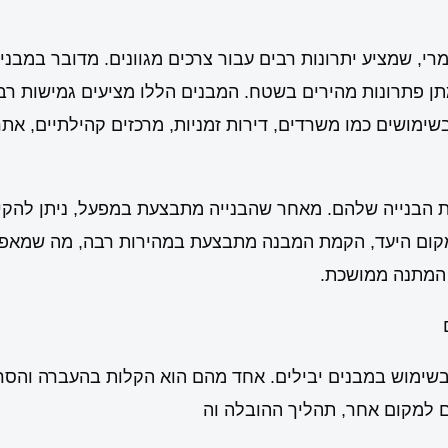
רי, שמציע יתרונות רבים עבור צרכים מגוונים. מדובר במבני
מתן פתרונות מהירים בשטח. המבנים הללו מציעים גמישות רב
שימושים כמו משרדים, דירות זמניות, מרכזים קהילתיים, אתר
רות הבנייה שלהם. מאחר שהבנייה מתבצעת במפעל, ניתן להקי
מקום היעד, הקמת המבנה מתבצעת במהירות רבה, מה שמאפ
 המתנה ממושכת.
 בשימוש במבנים יבילים. אחד מהם הוא הקלות בהעברה והסר
ם למקום אחר, תהליך ההובלה וה