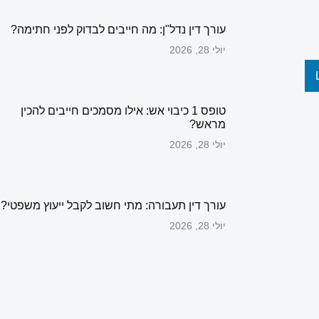
עורך דין נדל"ן: מה חייבים לבדוק לפני חתימה?
יולי 28, 2026
טופס 1 כיבוי אש: אילו מסמכים חייבים להכין
מראש?
יולי 28, 2026
עורך דין תעבורה: מתי חשוב לקבל ייעוץ משפטי?
יולי 28, 2026