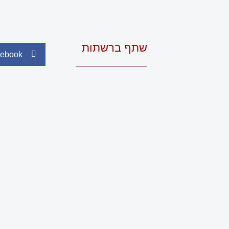
שתף ברשתות
ebook