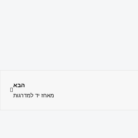
הבא
מאחז יד למדרגות