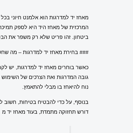
מאחז יד למדרגות הוא אלמנט חיוני בכל מ
המרכזית של מאחז היד היא לספק תמיכה
ביטחון. זהו פריט שלא רק משפר את הבטי
### בחירת מאחז יד למדרגות – מה שחש
כאשר בוחרים מאחז יד למדרגות, יש לקח
גובה המדרגות ואת הצרכים של השימוש היו
נוח להיאחז בו מבלי להתאמץ.
בנוסף, על כדי להבטיח בטיחות, חשוב ל
דורש תחזוקה מתמדת, בעוד מאחז יד מ