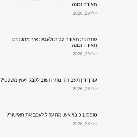
תאורה נכונה
יולי 29, 2026
פתרונות תאורה לבית ולעסק: איך מתכננים
תאורה נכונה
יולי 29, 2026
עורך דין תעבורה: מתי חשוב לקבל ייעוץ משפטי?
יולי 28, 2026
טופס 1 כיבוי אש: מה עלול לעכב את האישור?
יולי 28, 2026