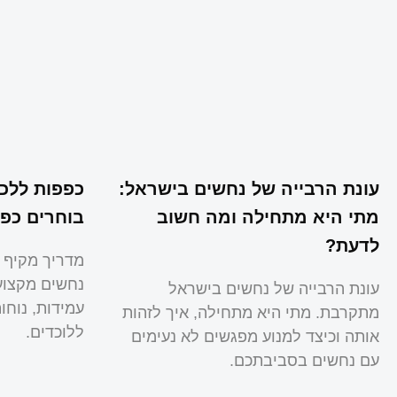
עונת הרבייה של נחשים בישראל:
כפפות ללכי
מתי היא מתחילה ומה חשוב
בוחרים כפפ
לדעת?
מדריך מקיף 
נחשים מקצועי
עונת הרבייה של נחשים בישראל
עמידות, נוח
מתקרבת. מתי היא מתחילה, איך לזהות
ללוכדים.
אותה וכיצד למנוע מפגשים לא נעימים
עם נחשים בסביבתכם.