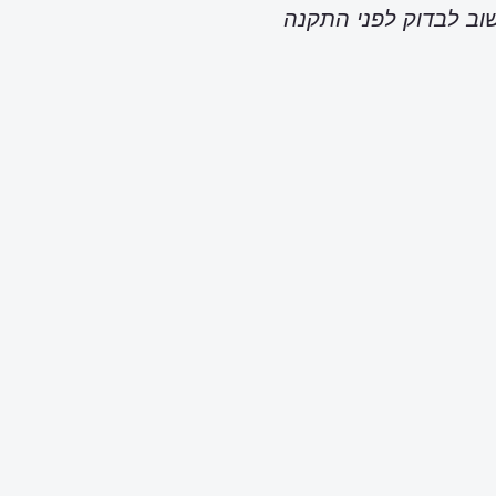
וב לבדוק לפני התקנה