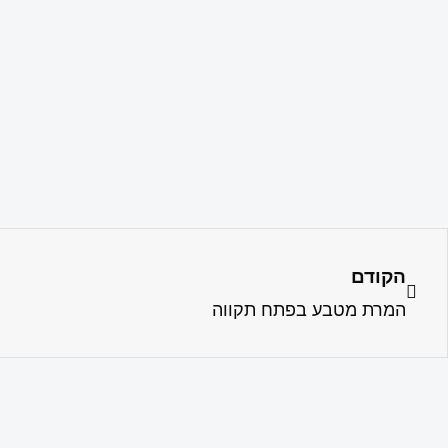
הקודם
המרת מטבע בפתח תקווה