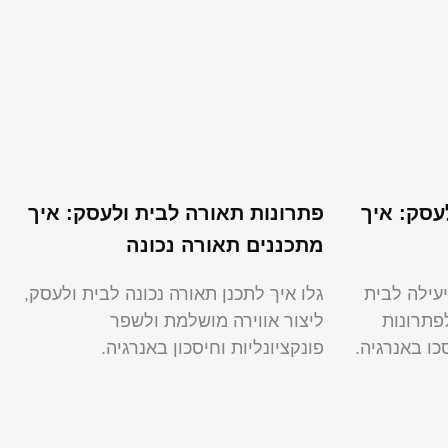
עסק: איך
פתרונות תאורה לבית ולעסק: איך
מתכננים תאורה נכונה
יעילה לבית
גלו איך לתכנן תאורה נכונה לבית ולעסק,
פתרונות
ליצור אווירה מושלמת ולשפר
כו באנרגיה.
פונקציונליות וחיסכון באנרגיה.