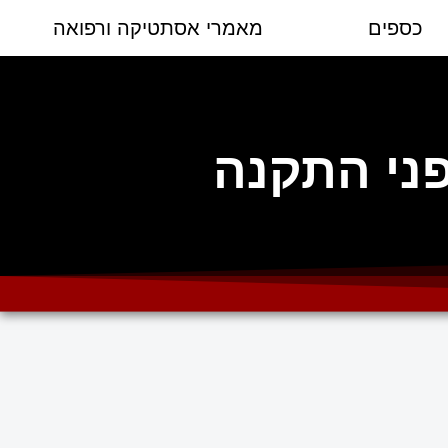
כספים
מאמרי אסתטיקה ורפואה
פני התקנה