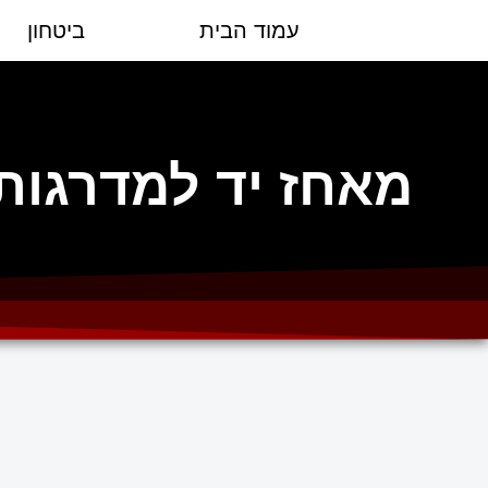
עמוד הבית
ביטחון
מאחז יד למדרגות