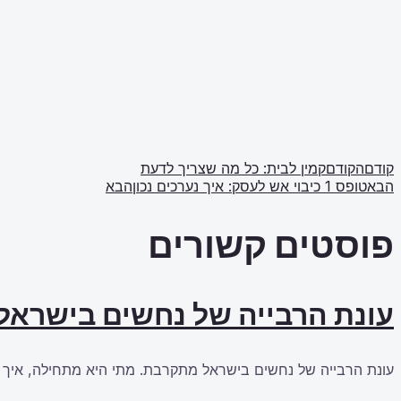
קודם
הקודם
קמין לבית: כל מה שצריך לדעת
הבא
טופס 1 כיבוי אש לעסק: איך נערכים נכון
הבא
פוסטים קשורים
עונת הרבייה של נחשים בישראל
עונת הרבייה של נחשים בישראל מתקרבת. מתי היא מתחילה, איך ל