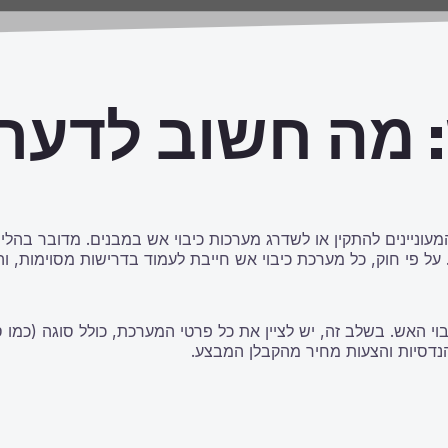
קים המעוניינים להתקין או לשדרג מערכות כיבוי אש במבנים. מדובר
 מערכת כיבוי אש חייבת לעמוד בדרישות מסוימות, והגשת טופס 1 היא חלק ח
של מערכת כיבוי האש. בשלב זה, יש לציין את כל פרטי המערכת, כולל סוגה
נדסיות והצעות מחיר מהקבלן המבצע.