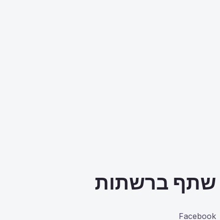
שתף ברשתות
Facebook