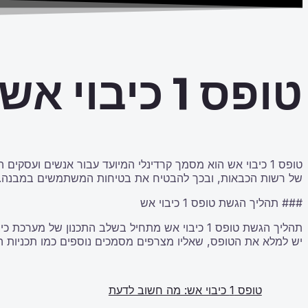
טופס 1 כיבוי אש: מה חשוב לדעת
טופס 1 כיבוי אש הוא מסמך קרדינלי המיועד עבור אנשים ועס
של רשות הכבאות, ובכך להבטיח את בטיחות המשתמשים במבנה. על פי חוק, כל
### תהליך הגשת טופס 1 כיבוי אש
תהליך הגשת טופס 1 כיבוי אש מתחיל בשלב התכנון 
יש למלא את הטופס, שאליו מצרפים מסמכים נוספים כמו תכניות ה
טופס 1 כיבוי אש: מה חשוב לדעת