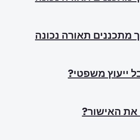
ך מתכננים תאורה נכונה
ל ייעוץ משפטי?