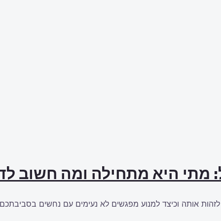
: מתי היא מתחילה ומה חשוב ל
זהות אותה וכיצד למנוע מפגשים לא נעימים עם נחשים בסביבתכם.