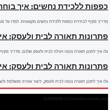
כפפות ללכידת נחשים: איך בוחרי
מדריך מקיף לבחירת כפפות ללכידת נחשים מקצועיות. למדו על סוגי
פתרונות תאורה לבית ולעסק: אי
גלו איך לתכנן תאורה נכונה ויעילה לבית ולעסק שלכם. מדריך מקיף
פתרונות תאורה לבית ולעסק: אי
גלו איך לתכנן תאורה נכונה לבית ולעסק, ליצור אווירה מושלמת ולשפ
נבנה, מתוחזק ומקודם על ידי CLICKIN360