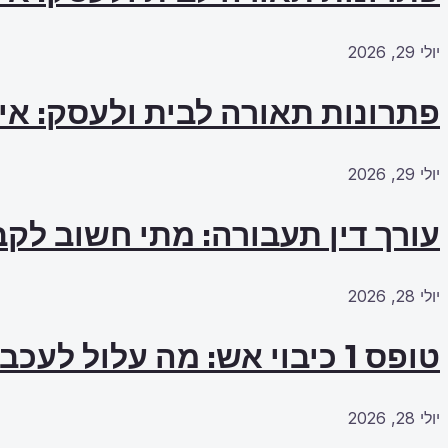
יולי 29, 2026
פתרונות תאורה לבית ולעסק: אי
יולי 29, 2026
עורך דין תעבורה: מתי חשוב לקב
יולי 28, 2026
טופס 1 כיבוי אש: מה עלול לעכב את האישור?
יולי 28, 2026