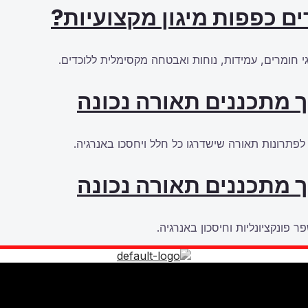
ם כפפות מיגון מקצועיות?
 חומרים, עמידות, נוחות ואבטחה מקסימלית ללוכדים.
ך מתכננים תאורה נכונה
 לפתרונות תאורה שישדרגו כל חלל ויחסכו באנרגיה.
ך מתכננים תאורה נכונה
ר פונקציונליות וחיסכון באנרגיה.