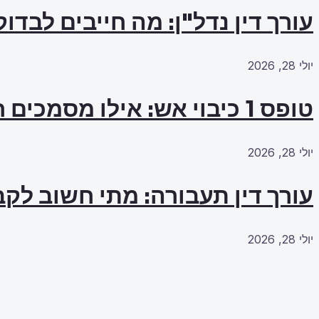
עורך דין נדל"ן: מה חייבים לבדו
יולי 28, 2026
טופס 1 כיבוי אש: אילו מסמכים חייבים להכין מראש?
יולי 28, 2026
עורך דין תעבורה: מתי חשוב לקב
יולי 28, 2026