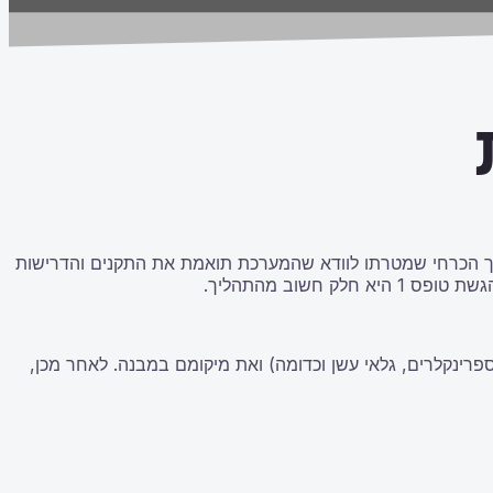
 בהליך הכרחי שמטרתו לוודא שהמערכת תואמת את התקנים והדרישות
שוב מהתהליך.
 (כמו ספרינקלרים, גלאי עשן וכדומה) ואת מיקומם במבנה. לאחר מכן,