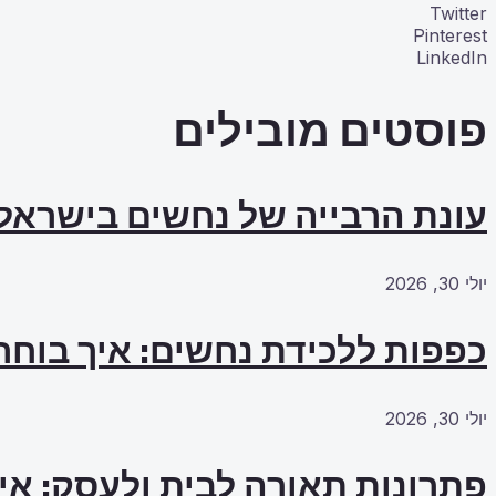
Twitter
Pinterest
LinkedIn
פוסטים מובילים
עונת הרבייה של נחשים בישראל
יולי 30, 2026
כפפות ללכידת נחשים: איך בוחרי
יולי 30, 2026
פתרונות תאורה לבית ולעסק: אי