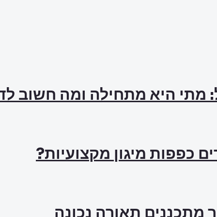
: מתי היא מתחילה ומה חשוב ל
ם כפפות מיגון מקצועיות?
ך מתכננים תאורה נכונה