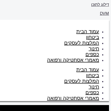
דילוג לתוכן
DVM
עמוד הבית
ביטחון
המלצות לעסקים
חינוך
כספים
מאמרי אסתטיקה ורפואה
עמוד הבית
ביטחון
המלצות לעסקים
חינוך
כספים
מאמרי אסתטיקה ורפואה