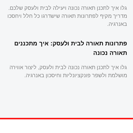
גלו איך לתכנן תאורה נכונה ויעילה לבית ולעסק שלכם.
מדריך מקיף לפתרונות תאורה שישדרגו כל חלל ויחסכו
באנרגיה.
פתרונות תאורה לבית ולעסק: איך מתכננים
תאורה נכונה
גלו איך לתכנן תאורה נכונה לבית ולעסק, ליצור אווירה
מושלמת ולשפר פונקציונליות וחיסכון באנרגיה.