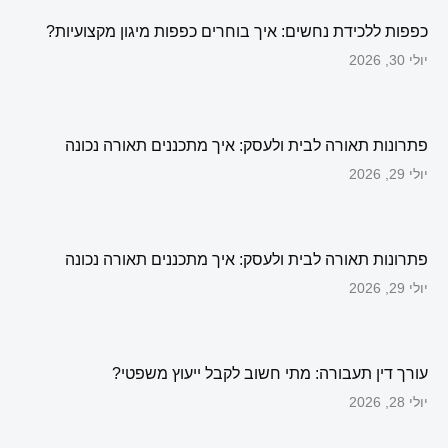
כפפות ללכידת נחשים: איך בוחרים כפפות מיגון מקצועיות?
יולי 30, 2026
פתרונות תאורה לבית ולעסק: איך מתכננים תאורה נכונה
יולי 29, 2026
פתרונות תאורה לבית ולעסק: איך מתכננים תאורה נכונה
יולי 29, 2026
עורך דין תעבורה: מתי חשוב לקבל ייעוץ משפטי?
יולי 28, 2026