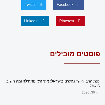
Twitter
Facebook
LinkedIn
Pinterest
פוסטים מובילים
עונת הרבייה של נחשים בישראל: מתי היא מתחילה ומה חשוב
לדעת?
יולי 30, 2026