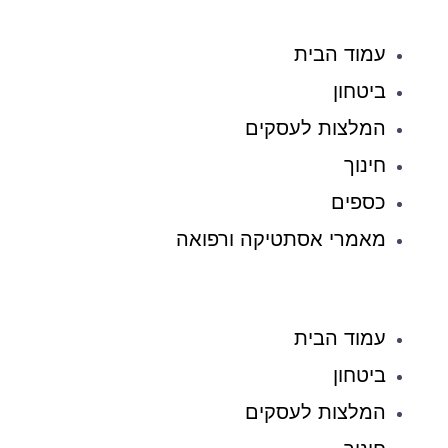
עמוד הבית
ביטחון
המלצות לעסקים
חינוך
כספים
מאמרי אסתטיקה ורפואה
עמוד הבית
ביטחון
המלצות לעסקים