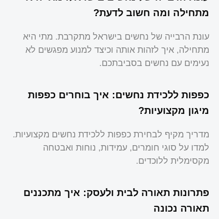
מתחילה ומה חשוב לדעת?
עונת הרבייה של נחשים בישראל מתקרבת. מתי היא
מתחילה, איך לזהות אותה וכיצד למנוע מפגשים לא
נעימים עם נחשים בסביבתכם.
כפפות ללכידת נחשים: איך בוחרים כפפות
מיגון מקצועיות?
מדריך מקיף לבחירת כפפות ללכידת נחשים מקצועיות.
למדו על סוגי חומרים, עמידות, נוחות ואבטחה
מקסימלית ללוכדים.
פתרונות תאורה לבית ולעסק: איך מתכננים
תאורה נכונה