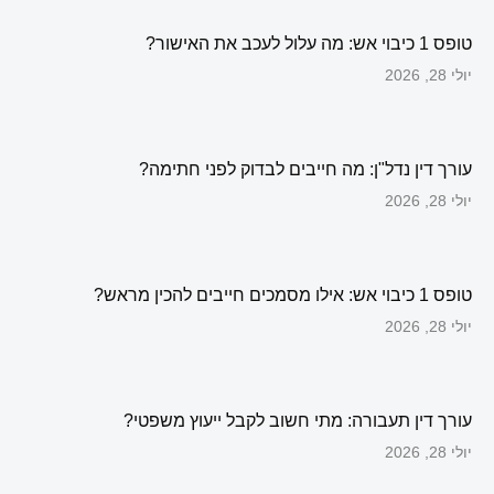
טופס 1 כיבוי אש: מה עלול לעכב את האישור?
יולי 28, 2026
עורך דין נדל"ן: מה חייבים לבדוק לפני חתימה?
יולי 28, 2026
טופס 1 כיבוי אש: אילו מסמכים חייבים להכין מראש?
יולי 28, 2026
עורך דין תעבורה: מתי חשוב לקבל ייעוץ משפטי?
יולי 28, 2026