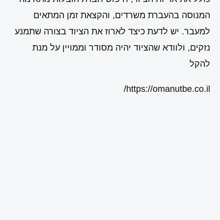
המנוסה בהעברת משרדים, והקצאת זמן המתאים
למעבר. יש לדעת כיצד לארוז את הציוד בצורה שתמנע
נזקים, ולוודא שהציוד יהיה מסודר וממויין על מנת
להקל
https://omanutbe.co.il/