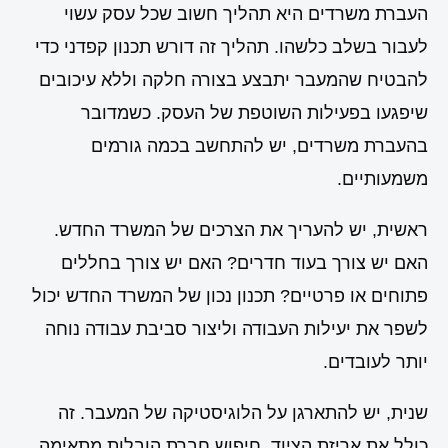
העברת משרדים היא תהליך חשוב שכל עסק עשוי
לעבור בשלב כלשהו. תהליך זה דורש תכנון קפדני כדי
להבטיח שהמעבר יתבצע בצורה חלקה וללא עיכובים
שיפגעו בפעילות השוטפת של העסק. כשמדובר
בהעברת משרדים, יש להתחשב בכמה גורמים
משמעותיים.
ראשית, יש להעריך את הצרכים של המשרד החדש.
האם יש צורך בעוד חדרים? האם יש צורך בחללים
פתוחים או פרטיים? תכנון נכון של המשרד החדש יכול
לשפר את יעילות העבודה וליצור סביבת עבודה נוחה
יותר לעובדים.
שנית, יש להתארגן על הלוגיסטיקה של המעבר. זה
כולל את אריזת הציוד, חיפוש חברת הובלות מתאימה