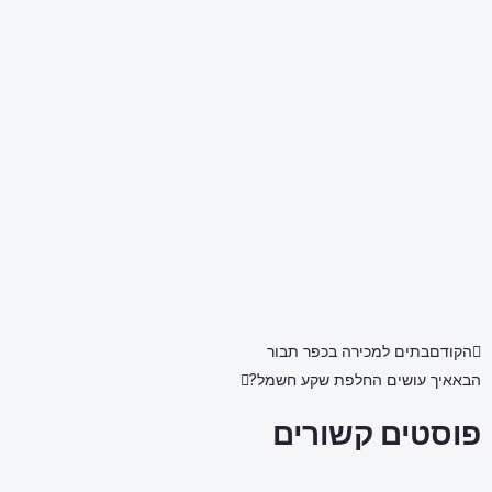
הקודם
בתים למכירה בכפר תבור
הבא
איך עושים החלפת שקע חשמל?
פוסטים קשורים