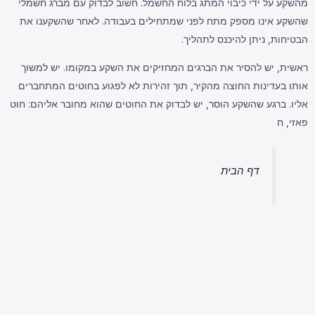
מהשקע על ידי כיבוי המתג בלוח החשמל. חשוב לבדוק עם מברג חשמלי
שהשקע אינו מספק מתח לפני שמתחילים בעבודה. לאחר שהשקענו את
הבטיחות, ניתן להיכנס לתהליך.
ראשית, יש להסיר את הברגים המחזיקים את השקע במקומו. יש למשוך
אותו בעדינות החוצה מהקיר, תוך זהירות לא לפגוע בחוטים המתחברים
אליו. ברגע שהשקע הוסר, יש לבדוק את החוטים שהוא מחובר אליהם: חוט
פאזי, ח
דף הבית