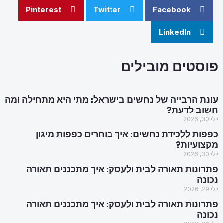
Pinterest
Twitter
Facebook
LinkedIn
פוסטים מובילים
עונת הרבייה של נחשים בישראל: מתי היא מתחילה ומה
חשוב לדעת?
יולי 30, 2026
כפפות ללכידת נחשים: איך בוחרים כפפות מיגון
מקצועיות?
יולי 30, 2026
פתרונות תאורה לבית ולעסק: איך מתכננים תאורה
נכונה
יולי 29, 2026
פתרונות תאורה לבית ולעסק: איך מתכננים תאורה
נכונה