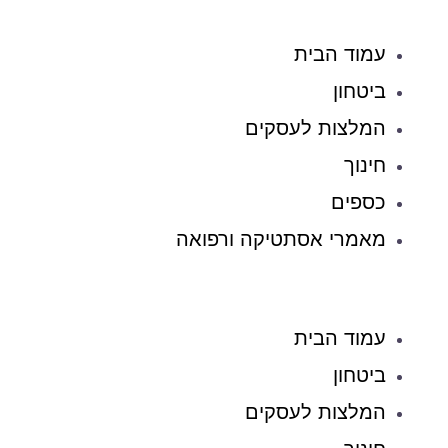
עמוד הבית
ביטחון
המלצות לעסקים
חינוך
כספים
מאמרי אסתטיקה ורפואה
עמוד הבית
ביטחון
המלצות לעסקים