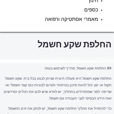
חינוך
כספים
מאמרי אסתטיקה ורפואה
החלפת שקע חשמל
## החלפת שקע חשמל: מדריך לשימוש בטוח
החלפת שקע חשמל היא פעולה חיונית שניתן לבצע בכל בית. שקע חשמל
תקול או ישן יכול להוות סיכון בטיחותי ולגרום לבעיות כמו קצר חשמלי או
שריפה. לפני שמתחילים בתהליך, יש לוודא שיש לכם את הכלים הנדרשים
ואת הידע הבסיסי לגבי העבודה עם חשמל.
כדי להתחיל את תהליך החלפת שקע חשמל, יש לנתק את זרם החשמל