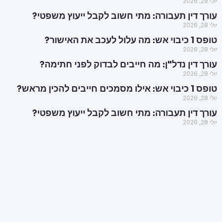
יולי 29, 2026
עורך דין תעבורה: מתי חשוב לקבל ייעוץ משפטי?
יולי 28, 2026
טופס 1 כיבוי אש: מה עלול לעכב את האישור?
יולי 28, 2026
עורך דין נדל"ן: מה חייבים לבדוק לפני חתימה?
יולי 28, 2026
טופס 1 כיבוי אש: אילו מסמכים חייבים להכין מראש?
יולי 28, 2026
עורך דין תעבורה: מתי חשוב לקבל ייעוץ משפטי?
יולי 28, 2026