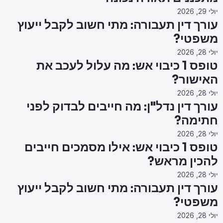
יולי 29, 2026
עורך דין תעבורה: מתי חשוב לקבל ייעוץ
משפטי?
יולי 28, 2026
טופס 1 כיבוי אש: מה עלול לעכב את
האישור?
יולי 28, 2026
עורך דין נדל"ן: מה חייבים לבדוק לפני
חתימה?
יולי 28, 2026
טופס 1 כיבוי אש: אילו מסמכים חייבים
להכין מראש?
יולי 28, 2026
עורך דין תעבורה: מתי חשוב לקבל ייעוץ
משפטי?
יולי 28, 2026