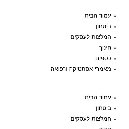
עמוד הבית
ביטחון
המלצות לעסקים
חינוך
כספים
מאמרי אסתטיקה ורפואה
עמוד הבית
ביטחון
המלצות לעסקים