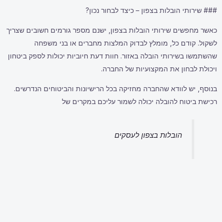
### שירותי הובלות בצפון – כיצד לבחור נכון?
כאשר מחפשים שירותי הובלות בצפון, ישנם מספר גורמים חשובים שצריך
לשקול. קודם כל, מומלץ לבדוק המלצות מחברים או בני משפחה
שהשתמשו בשירותי הובלה באזור. חוות דעת חיוביות יכולות לספק ביטחון
ויכולת לבחון את המקצועיות של החברה.
בנוסף, יש לוודא שהחברה מחזיקה בכל הרישיונות והביטוחים הנדרשים.
רכישת ביטוח להובלה יכולה לשמור עליכם במקרים של
הובלות בצפון לעסקים