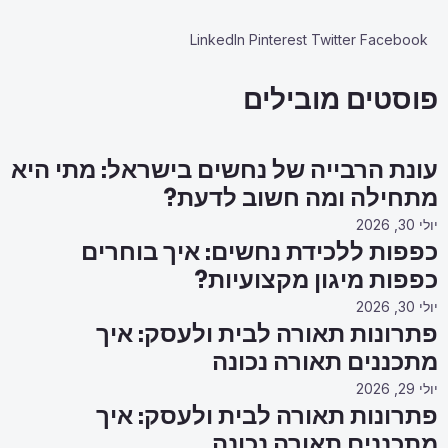
LinkedIn
Pinterest
Twitter
Facebook
פוסטים מובילים
עונת הרבייה של נחשים בישראל: מתי היא
מתחילה ומה חשוב לדעת?
יולי 30, 2026
כפפות ללכידת נחשים: איך בוחרים
כפפות מיגון מקצועיות?
יולי 30, 2026
פתרונות תאורה לבית ולעסק: איך
מתכננים תאורה נכונה
יולי 29, 2026
פתרונות תאורה לבית ולעסק: איך
מתכננים תאורה נכונה