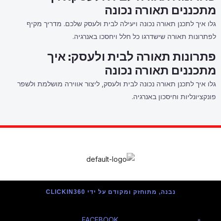
מתכננים תאורה נכונה
גלו איך לתכנן תאורה נכונה ויעילה לבית ולעסק שלכם. מדריך מקיף
לפתרונות תאורה שישדרגו כל חלל ויחסכו באנרגיה.
פתרונות תאורה לבית ולעסק: איך
מתכננים תאורה נכונה
גלו איך לתכנן תאורה נכונה לבית ולעסק, ליצור אווירה מושלמת ולשפר
פונקציונליות וחיסכון באנרגיה.
נבנה, מתוחזק ומקודם על ידי CLICKIN360
FACEBOOK