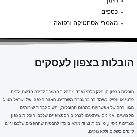
חינוך
כספים
מאמרי אסתטיקה ורפואה
הובלות בצפון לעסקים
הובלות בצפון הן חלק בלתי נפרד מתהליך המעבר לדירה חדשה, לבית
פרטי או אפילו כשמדובר בהעברת משרדים. האזור הצפוני של ישראל מציע
מגוון רחב של אפשרויות בתחום ההובלות, וחשוב לבחור שירותים
מקצועיים ואמינים שיתאימו לצרכים הספציפיים שלכם. הובלות בצפון
מצריכות ניסיון, מיומנות וציוד מתאים כדי להבטיח שהחפצים שלכם יגיעו
ליעדם בשלום וללא נזקים.