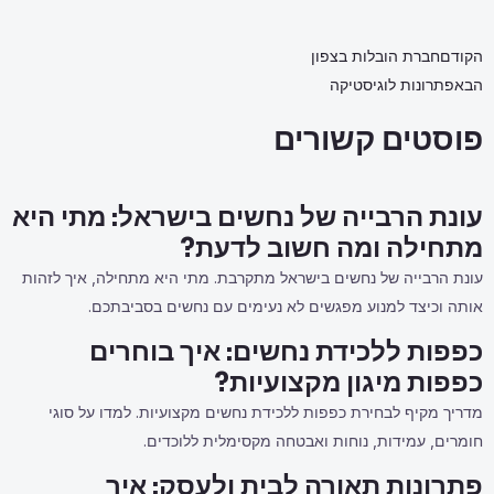
הקודם
חברת הובלות בצפון
הבא
פתרונות לוגיסטיקה
פוסטים קשורים
עונת הרבייה של נחשים בישראל: מתי היא
מתחילה ומה חשוב לדעת?
עונת הרבייה של נחשים בישראל מתקרבת. מתי היא מתחילה, איך לזהות
אותה וכיצד למנוע מפגשים לא נעימים עם נחשים בסביבתכם.
כפפות ללכידת נחשים: איך בוחרים
כפפות מיגון מקצועיות?
מדריך מקיף לבחירת כפפות ללכידת נחשים מקצועיות. למדו על סוגי
חומרים, עמידות, נוחות ואבטחה מקסימלית ללוכדים.
פתרונות תאורה לבית ולעסק: איך