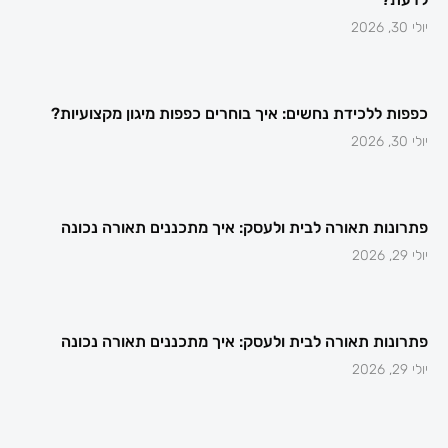
יולי 30, 2026
כפפות ללכידת נחשים: איך בוחרים כפפות מיגון מקצועיות?
יולי 30, 2026
פתרונות תאורה לבית ולעסק: איך מתכננים תאורה נכונה
יולי 29, 2026
פתרונות תאורה לבית ולעסק: איך מתכננים תאורה נכונה
יולי 29, 2026