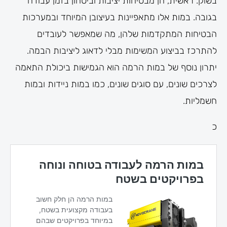
בשוק. ראשית, הן מבטיחות יציבות וביטחון בזמן עבודה
בגובה. במות אלו מתאפיינות בעיצובן המיוחד ובמערכות
הבטיחות המתקדמות שלהן, מה שמאפשר לעובדים
להתרכז בביצוע המשימות מבלי לדאוג ליציבות הבמה.
יתרון נוסף של במות הרמה הוא הגמישות ביכולת התאמה
לצרכים שונים, עם סוגים שונים, כמו במות ניידות ובמות
חשמליות.
כ