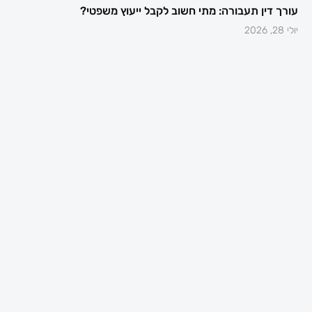
עורך דין תעבורה: מתי חשוב לקבל ייעוץ משפטי?
יולי 28, 2026