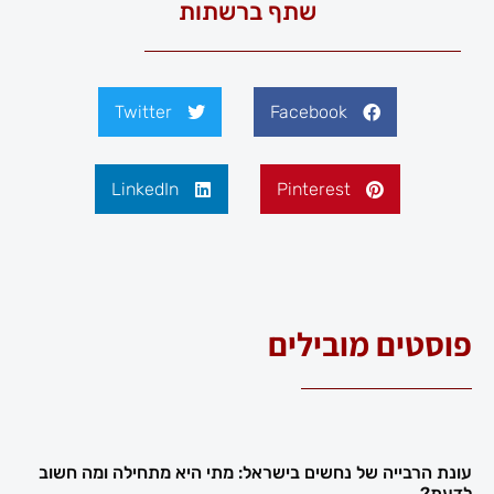
שתף ברשתות
Twitter
Facebook
LinkedIn
Pinterest
פוסטים מובילים
עונת הרבייה של נחשים בישראל: מתי היא מתחילה ומה חשוב
לדעת?