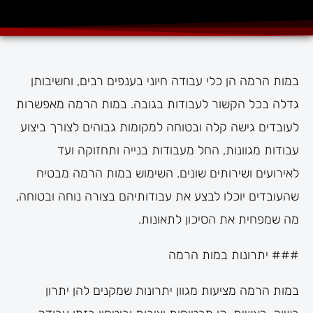
במות הרמה הן כלי עבודה חיוני בענפים רבים, וחשיבותן
גדלה בכל הקשור לעבודות בגובה. במות הרמה מאפשרות
לעובדים גישה קלה ובטוחה למקומות גבוהים לצורך ביצוע
עבודות מגוונות, החל מעבודות בנייה ותחזוקה ועד
לאירועים ושירותים שונים. השימוש במות הרמה מבטיח
שהעובדים יוכלו לבצע את עבודותיהם בצורה נוחה ובטוחה,
מה שמפחית את הסיכון לתאונות.
### יתרונות במות הרמה
במות הרמה מציעות מגוון יתרונות שמקנים להן יתרון