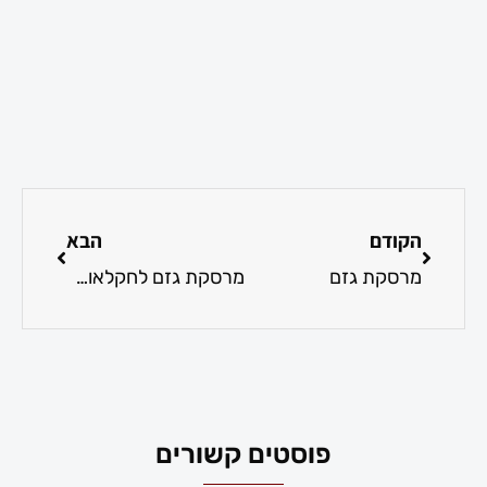
הקודם
הבא
מרסקת גזם
מרסקת גזם לחקלאות לניקוי שטחים
פוסטים קשורים