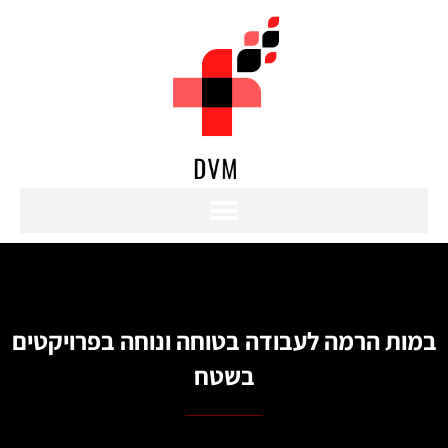
במות הרמה לעבודה בטוחה ונוחה בפרויקטים
בשטח