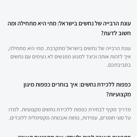
עונת הרבייה של נחשים בישראל: מתי היא מתחילה ומה
חשוב לדעת?
עונת הרבייה של נחשים בישראל מתקרבת. מתי היא מתחילה,
איך לזהות אותה וכיצד למנוע מפגשים לא נעימים עם נחשים
בסביבתכם.
כפפות ללכידת נחשים: איך בוחרים כפפות מיגון
מקצועיות?
מדריך מקיף לבחירת כפפות ללכידת נחשים מקצועיות. למדו
על סוגי חומרים, עמידות, נוחות ואבטחה מקסימלית ללוכדים.