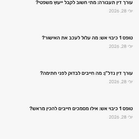
עורך דין תעבורה: מתי חשוב לקבל ייעוץ משפטי?
יולי 28, 2026
טופס 1 כיבוי אש: מה עלול לעכב את האישור?
יולי 28, 2026
עורך דין נדל"ן: מה חייבים לבדוק לפני חתימה?
יולי 28, 2026
טופס 1 כיבוי אש: אילו מסמכים חייבים להכין מראש?
יולי 28, 2026