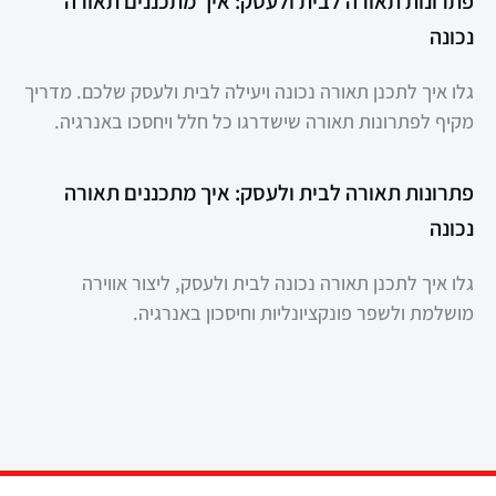
פתרונות תאורה לבית ולעסק: איך מתכננים תאורה
נכונה
גלו איך לתכנן תאורה נכונה ויעילה לבית ולעסק שלכם. מדריך
מקיף לפתרונות תאורה שישדרגו כל חלל ויחסכו באנרגיה.
פתרונות תאורה לבית ולעסק: איך מתכננים תאורה
נכונה
גלו איך לתכנן תאורה נכונה לבית ולעסק, ליצור אווירה
מושלמת ולשפר פונקציונליות וחיסכון באנרגיה.