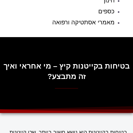
חינוך
כספים
מאמרי אסתטיקה ורפואה
בטיחות בקייטנות קיץ – מי אחראי ואיך
זה מתבצע?
בטיחות בקייטנות היא נושא חשוב ביותר, שכן קייטנות