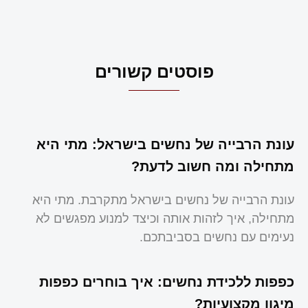
פוסטים קשורים
עונת הרבייה של נחשים בישראל: מתי היא
מתחילה ומה חשוב לדעת?
עונת הרבייה של נחשים בישראל מתקרבת. מתי היא
מתחילה, איך לזהות אותה וכיצד למנוע מפגשים לא
נעימים עם נחשים בסביבתכם.
כפפות ללכידת נחשים: איך בוחרים כפפות
מיגון מקצועיות?