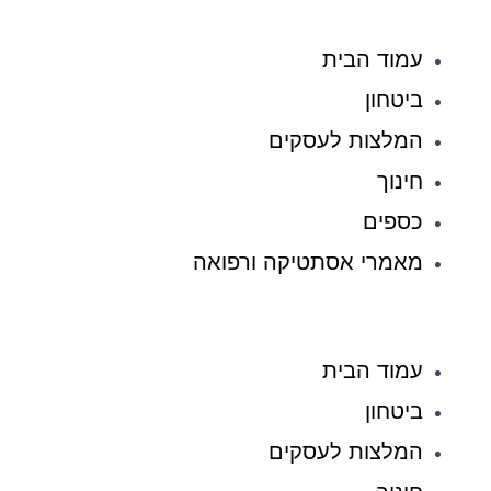
עמוד הבית
ביטחון
המלצות לעסקים
חינוך
כספים
מאמרי אסתטיקה ורפואה
עמוד הבית
ביטחון
המלצות לעסקים