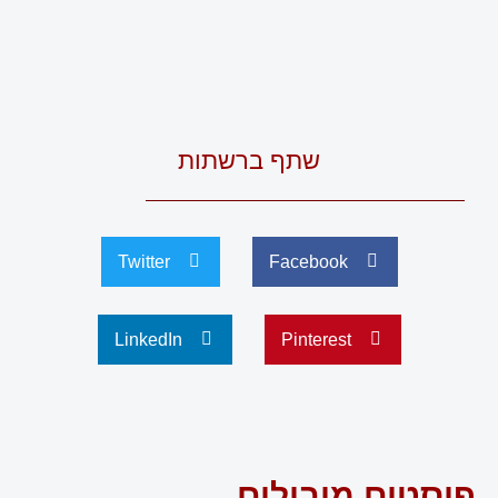
שתף ברשתות
Twitter
Facebook
LinkedIn
Pinterest
פוסטים מובילים