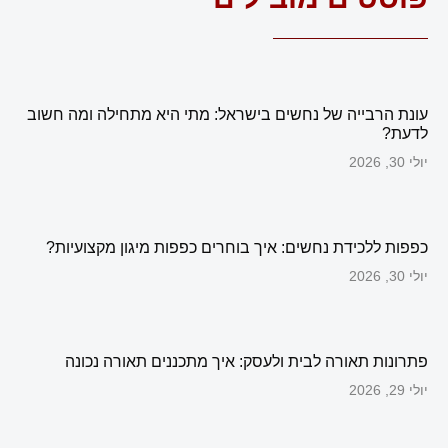
עונת הרבייה של נחשים בישראל: מתי היא מתחילה ומה חשוב
לדעת?
יולי 30, 2026
כפפות ללכידת נחשים: איך בוחרים כפפות מיגון מקצועיות?
יולי 30, 2026
פתרונות תאורה לבית ולעסק: איך מתכננים תאורה נכונה
יולי 29, 2026