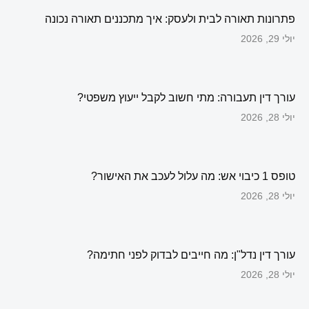
פתרונות תאורה לבית ולעסק: איך מתכננים תאורה נכונה
יולי 29, 2026
עורך דין תעבורה: מתי חשוב לקבל ייעוץ משפטי?
יולי 28, 2026
טופס 1 כיבוי אש: מה עלול לעכב את האישור?
יולי 28, 2026
עורך דין נדל"ן: מה חייבים לבדוק לפני חתימה?
יולי 28, 2026