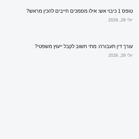
טופס 1 כיבוי אש: אילו מסמכים חייבים להכין מראש?
יולי 28, 2026
עורך דין תעבורה: מתי חשוב לקבל ייעוץ משפטי?
יולי 28, 2026