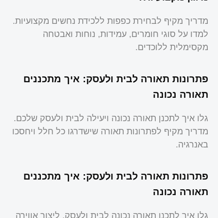
מדריך מקיף לבחירת כפפות ללכידת נחשים מקצועיות.
למדו על סוגי חומרים, עמידות, נוחות ואבטחה
מקסימלית ללוכדים.
פתרונות תאורה לבית ולעסק: איך מתכננים
תאורה נכונה
גלו איך לתכנן תאורה נכונה ויעילה לבית ולעסק שלכם.
מדריך מקיף לפתרונות תאורה שישדרגו כל חלל ויחסכו
באנרגיה.
פתרונות תאורה לבית ולעסק: איך מתכננים
תאורה נכונה
גלו איך לתכנן תאורה נכונה לבית ולעסק, ליצור אווירה