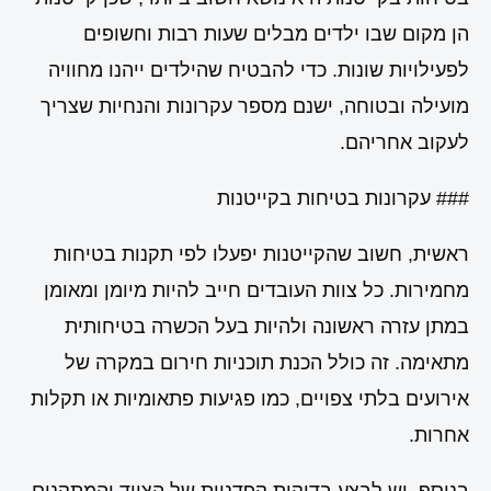
הן מקום שבו ילדים מבלים שעות רבות וחשופים
לפעילויות שונות. כדי להבטיח שהילדים ייהנו מחוויה
מועילה ובטוחה, ישנם מספר עקרונות והנחיות שצריך
לעקוב אחריהם.
### עקרונות בטיחות בקייטנות
ראשית, חשוב שהקייטנות יפעלו לפי תקנות בטיחות
מחמירות. כל צוות העובדים חייב להיות מיומן ומאומן
במתן עזרה ראשונה ולהיות בעל הכשרה בטיחותית
מתאימה. זה כולל הכנת תוכניות חירום במקרה של
אירועים בלתי צפויים, כמו פגיעות פתאומיות או תקלות
אחרות.