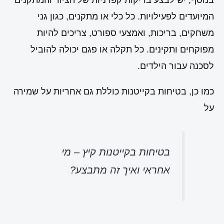
בנוסף, יש לבצע בדיקות קפדניות של הציוד והמתקנים
המיועדים לפעילויות. כל כלי או מתקנים, כגון גני
משחקים, בריכות, ואמצעי ספורט, צריכים להיות
מפוקחים ותקינים. כל תקלה או פגם יכולה להוביל
לסכנה עבור הילדים.
כמו כן, בטיחות בקייטנות כוללת גם אחריות על שמירה
על
בטיחות בקייטנות קיץ – מי
אחראי ואיך זה מתבצע?