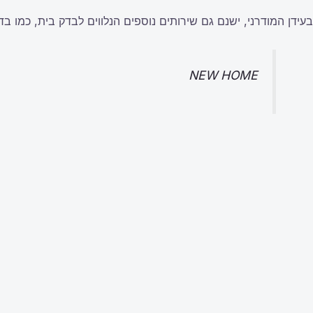
בעידן המודרני, ישנם גם שירותים נוספים הנלווים לבדק בית, כמו בד
NEW HOME