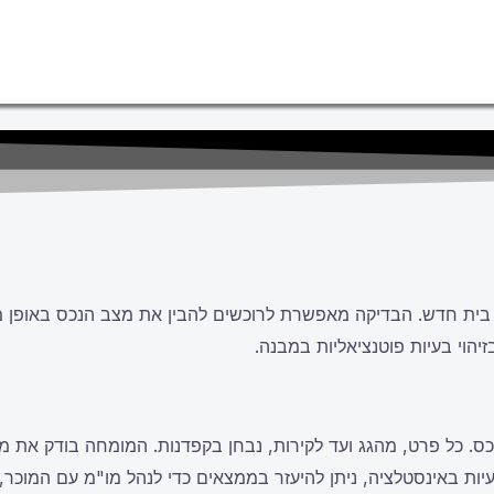
ו בית חדש. הבדיקה מאפשרת לרוכשים להבין את מצב הנכס באופן מ
יהוי בעיות פוטנציאליות במבנה.
ס. כל פרט, מהגג ועד לקירות, נבחן בקפדנות. המומחה בודק את 
עיות באינסטלציה, ניתן להיעזר בממצאים כדי לנהל מו"מ עם המוכר