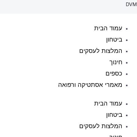
ילוג
DVM
תוכן
עמוד הבית
ביטחון
המלצות לעסקים
חינוך
כספים
מאמרי אסתטיקה ורפואה
עמוד הבית
ביטחון
המלצות לעסקים