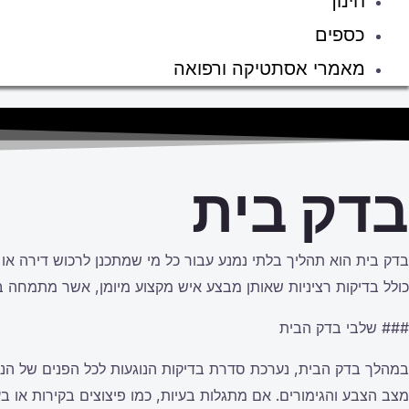
חינוך
כספים
מאמרי אסתטיקה ורפואה
בדק בית
בדק בית הוא תהליך בלתי נמנע עבור כל מי שמתכנן לרכוש דירה א
כולל בדיקות רציניות שאותן מבצע איש מקצוע מיומן, אשר מתמחה בז
### שלבי בדק הבית
במהלך בדק הבית, נערכת סדרת בדיקות הנוגעות לכל הפנים של הנכ
מצב הצבע והגימורים. אם מתגלות בעיות, כמו פיצוצים בקירות או ב