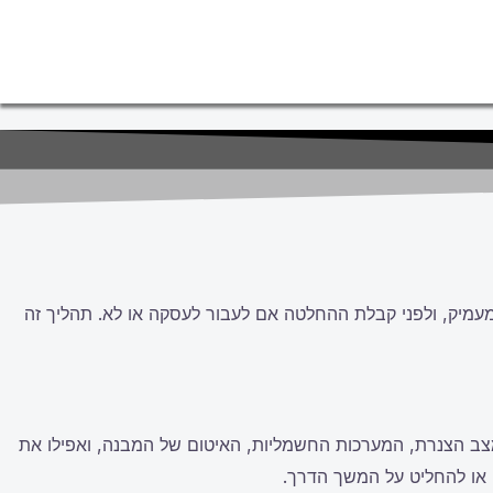
עמיק, ולפני קבלת ההחלטה אם לעבור לעסקה או לא. תהליך זה
מצב הצנרת, המערכות החשמליות, האיטום של המבנה, ואפילו את
, או להחליט על המשך הדרך.