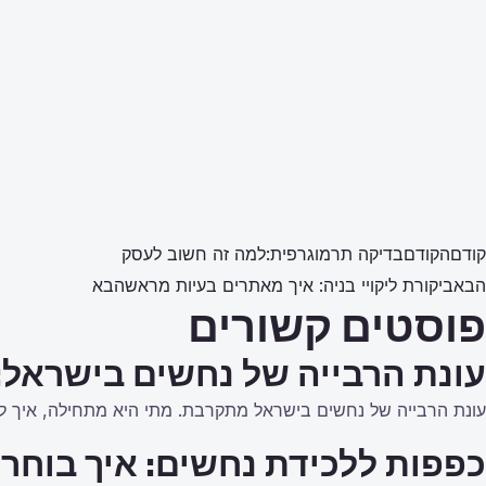
קודם
הקודם
בדיקה תרמוגרפית:למה זה חשוב לעסק
הבא
ביקורת ליקויי בניה: איך מאתרים בעיות מראש
הבא
פוסטים קשורים
עונת הרבייה של נחשים בישראל:
עונת הרבייה של נחשים בישראל מתקרבת. מתי היא מתחילה, איך לז
כפפות ללכידת נחשים: איך בוחרי