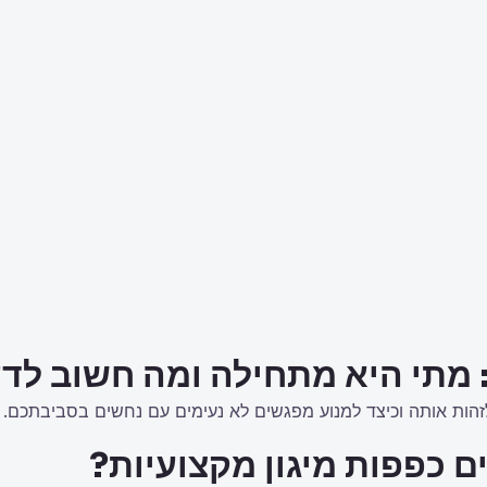
 מתי היא מתחילה ומה חשוב לד
הות אותה וכיצד למנוע מפגשים לא נעימים עם נחשים בסביבתכם.
ם כפפות מיגון מקצועיות?