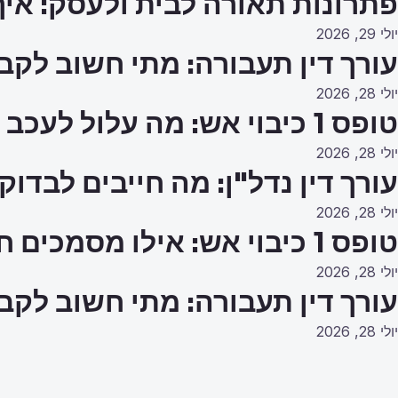
פתרונות תאורה לבית ולעסק: איך
יולי 29, 2026
עורך דין תעבורה: מתי חשוב לקב
יולי 28, 2026
טופס 1 כיבוי אש: מה עלול לעכב את האישור?
יולי 28, 2026
עורך דין נדל"ן: מה חייבים לבדו
יולי 28, 2026
טופס 1 כיבוי אש: אילו מסמכים חייבים להכין מראש?
יולי 28, 2026
עורך דין תעבורה: מתי חשוב לקב
יולי 28, 2026