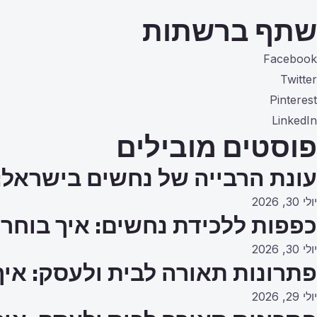
שתף ברשתות
Facebook
Twitter
Pinterest
LinkedIn
פוסטים מובילים
עונת הרבייה של נחשים בישראל:
יולי 30, 2026
כפפות ללכידת נחשים: איך בוחרי
יולי 30, 2026
פתרונות תאורה לבית ולעסק: איך
יולי 29, 2026