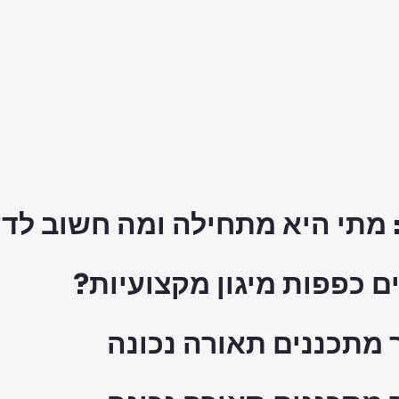
 מתי היא מתחילה ומה חשוב לד
ם כפפות מיגון מקצועיות?
 מתכננים תאורה נכונה