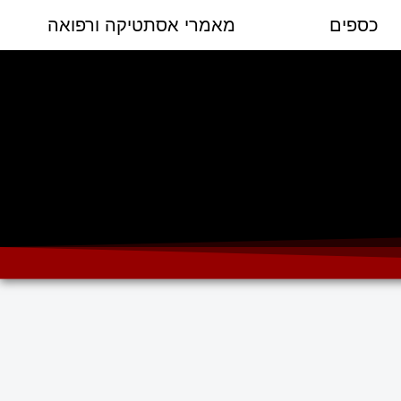
כספים
מאמרי אסתטיקה ורפואה