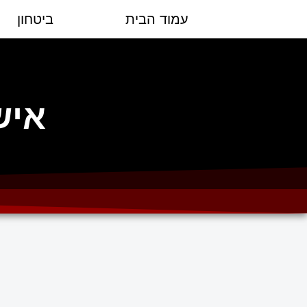
עמוד הבית
ביטחון
איש