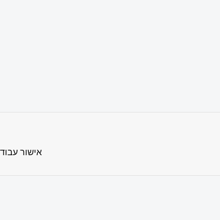
אישור עבוד