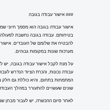
### אישור עבודה בגובה
אישור עבודה בגובה הוא מסמך חיוני שמ
בטיחותם. עבודה בגובה נחשבת לפעולה מס
להבטיח את שלומם של העובדים. אישור זה
מערכות שונות במקומות גבוהים.
על מנת לקבל אישור עבודה בגובה, יש לע
עבודה נכונות, והכרת הציוד הנדרש לעבו
המתמחות בתחום, והיא כוללת גם חלק מ
שונים שעשויים להתעורר במהלך העבודה
לאחר סיום ההכשרה, יש לעבור מבחן שמט