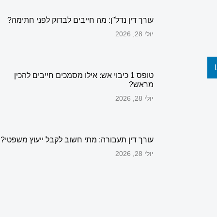
עורך דין נדל"ן: מה חייבים לבדוק לפני חתימה?
יולי 28, 2026
טופס 1 כיבוי אש: אילו מסמכים חייבים להכין
מראש?
יולי 28, 2026
עורך דין תעבורה: מתי חשוב לקבל ייעוץ משפטי?
יולי 28, 2026