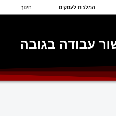
המלצות לעסקים
חינוך
ור עבודה בגובה