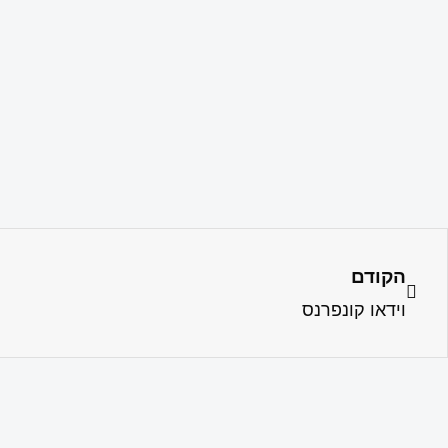
הקודם
וידאו קונפרנס