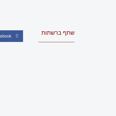
שתף ברשתות
ebook