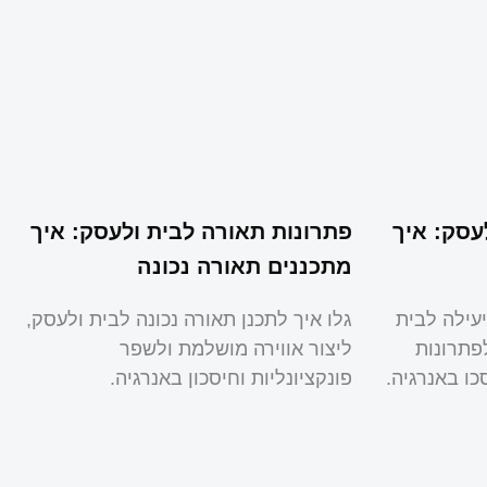
עסק: איך
פתרונות תאורה לבית ולעסק: איך
מתכננים תאורה נכונה
יעילה לבית
גלו איך לתכנן תאורה נכונה לבית ולעסק,
פתרונות
ליצור אווירה מושלמת ולשפר
כו באנרגיה.
פונקציונליות וחיסכון באנרגיה.