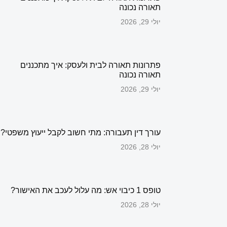
תאורה נכונה
יולי 29, 2026
פתרונות תאורה לבית ולעסק: איך מתכננים
תאורה נכונה
יולי 29, 2026
עורך דין תעבורה: מתי חשוב לקבל ייעוץ משפטי?
יולי 28, 2026
טופס 1 כיבוי אש: מה עלול לעכב את האישור?
יולי 28, 2026