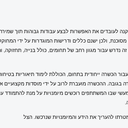
קנה לעובדים את האפשרות לבצע עבודות גבוהות תוך שמירה
וכנת, ולכן ישנם כללים ודרישות המוגדרות על ידי המחוקק
 נדרש עבור מגוון רחב של תחומים, כולל בנייה, תחזוקה, 
בור הכשרה ייחודית בתחום, הכוללת לימוד תיאוריות בטיחות
דה בגובה. ההכשרה מועברת לרוב על ידי מוסדות מקצועיים א
עשי שבו המשתתפים רוכשים מיומנויות על מנת להתמודד ע
.
רתו להעריך את הידע והמיומנויות שנרכשו. הצל