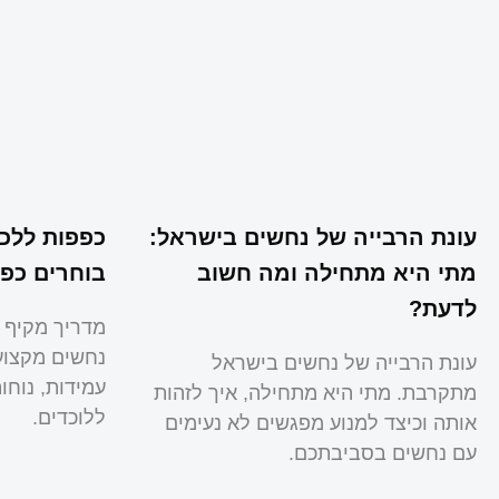
עונת הרבייה של נחשים בישראל:
כפפות ללכי
מתי היא מתחילה ומה חשוב
בוחרים כפפ
לדעת?
מדריך מקיף 
נחשים מקצועי
עונת הרבייה של נחשים בישראל
עמידות, נוח
מתקרבת. מתי היא מתחילה, איך לזהות
ללוכדים.
אותה וכיצד למנוע מפגשים לא נעימים
עם נחשים בסביבתכם.