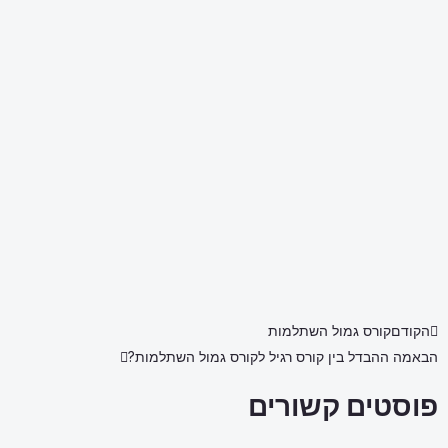
הקודם
קורס גמול השתלמות
הבא
מה ההבדל בין קורס רגיל לקורס גמול השתלמות?
פוסטים קשורים