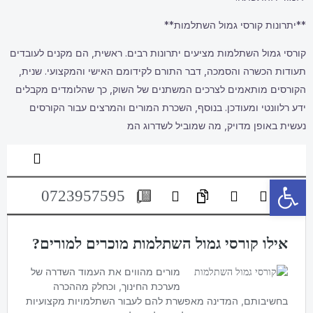
**יתרונות קורסי גמול השתלמות**
קורסי גמול השתלמות מציעים יתרונות רבים. ראשית, הם מקנים לעובדים
תעודות הכשרה והסמכה, דבר התורם לקידומם האישי והמקצועי. שנית,
הקורסים מותאמים לצרכים המשתנים של השוק, כך שהלומדים מקבלים
ידע רלוונטי ומעודכן. בנוסף, השכרת המורים והמרצים עבור הקורסים
נעשית באופן מדויק, מה שמוביל לשדרוג המ