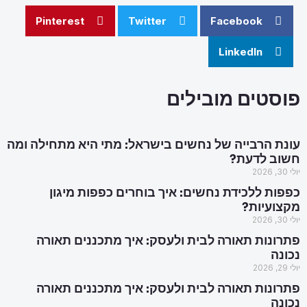
Pinterest
Twitter
Facebook
LinkedIn
פוסטים מובילים
עונת הרבייה של נחשים בישראל: מתי היא מתחילה ומה
חשוב לדעת?
יולי 30, 2026
כפפות ללכידת נחשים: איך בוחרים כפפות מיגון
מקצועיות?
יולי 30, 2026
פתרונות תאורה לבית ולעסק: איך מתכננים תאורה
נכונה
יולי 29, 2026
פתרונות תאורה לבית ולעסק: איך מתכננים תאורה
נכונה