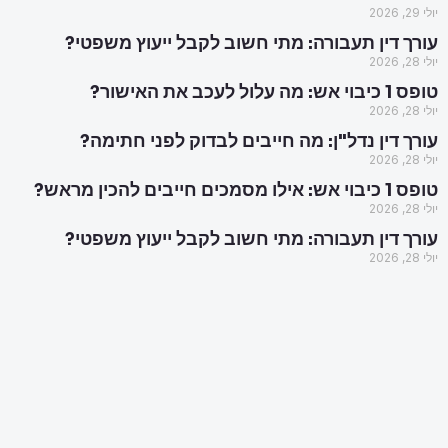
יולי 29, 2026
עורך דין תעבורה: מתי חשוב לקבל ייעוץ משפטי?
יולי 28, 2026
טופס 1 כיבוי אש: מה עלול לעכב את האישור?
יולי 28, 2026
עורך דין נדל"ן: מה חייבים לבדוק לפני חתימה?
יולי 28, 2026
טופס 1 כיבוי אש: אילו מסמכים חייבים להכין מראש?
יולי 28, 2026
עורך דין תעבורה: מתי חשוב לקבל ייעוץ משפטי?
יולי 28, 2026