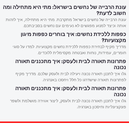
עונת הרבייה של נחשים בישראל: מתי היא מתחילה ומה
חשוב לדעת?
עונת הרבייה של נחשים בישראל מתקרבת. מתי היא מתחילה, איך לזהות
אותה וכיצד למנוע מפגשים לא נעימים עם נחשים בסביבתכם.
כפפות ללכידת נחשים: איך בוחרים כפפות מיגון
מקצועיות?
מדריך מקיף לבחירת כפפות ללכידת נחשים מקצועיות. למדו על סוגי
חומרים, עמידות, נוחות ואבטחה מקסימלית ללוכדים.
פתרונות תאורה לבית ולעסק: איך מתכננים תאורה
נכונה
גלו איך לתכנן תאורה נכונה ויעילה לבית ולעסק שלכם. מדריך מקיף
לפתרונות תאורה שישדרגו כל חלל ויחסכו באנרגיה.
פתרונות תאורה לבית ולעסק: איך מתכננים תאורה
נכונה
גלו איך לתכנן תאורה נכונה לבית ולעסק, ליצור אווירה מושלמת ולשפר
פונקציונליות וחיסכון באנרגיה.