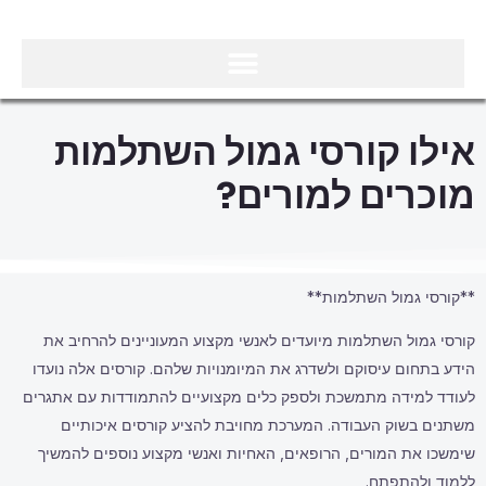
אילו קורסי גמול השתלמות
מוכרים למורים?
**קורסי גמול השתלמות**
קורסי גמול השתלמות מיועדים לאנשי מקצוע המעוניינים להרחיב את
הידע בתחום עיסוקם ולשדרג את המיומנויות שלהם. קורסים אלה נועדו
לעודד למידה מתמשכת ולספק כלים מקצועיים להתמודדות עם אתגרים
משתנים בשוק העבודה. המערכת מחויבת להציע קורסים איכותיים
שימשכו את המורים, הרופאים, האחיות ואנשי מקצוע נוספים להמשיך
ללמוד ולהתפתח.