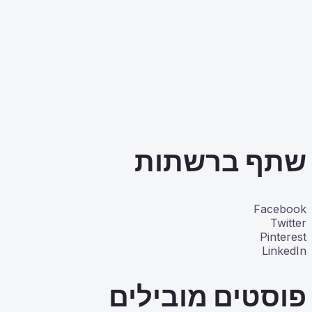
שתף ברשתות
Facebook
Twitter
Pinterest
LinkedIn
פוסטים מובילים