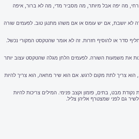
רחי, מה יפה אבל מיותר, מה מסביר מדי, מה לא ברור, איפה
ה לא יושבת, אם יש עומס או אם משהו מתנגן טוב. לפעמים שורה
ליף סדר או להוסיף חזרות. זה לא אומר שהטקסט המקורי נכשל.
 לשנות את משמעות השורה. לפעמים הלחן מגלה שהטקסט עצוב יותר
ה, הוא צריך לתת מקום לרגש. אם הוא שיר מחאה, הוא צריך להיות
נקודת מבט, בתים, פזמון וקצב פנימי. המילים צריכות להיות
שיר גם לפני שמצטרף אליהן צליל.