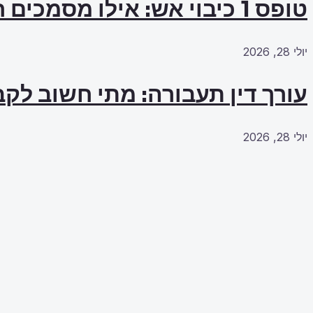
טופס 1 כיבוי אש: אילו מסמכים חייבים להכין מראש?
יולי 28, 2026
עורך דין תעבורה: מתי חשוב לקב
יולי 28, 2026