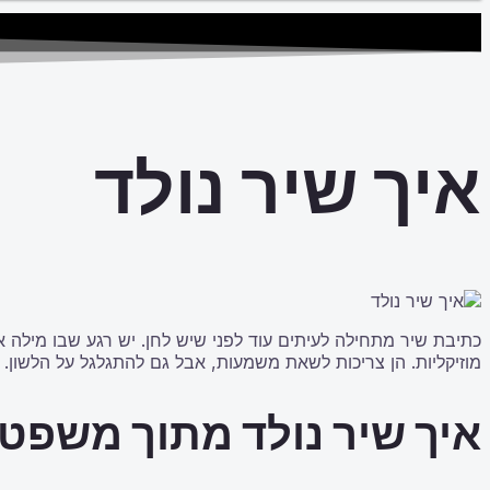
איך שיר נולד
כתיבת שיר מתחילה לעיתים עוד לפני שיש לחן. יש רגע שבו מילה א
מוזיקליות. הן צריכות לשאת משמעות, אבל גם להתגלגל על הלשון. הן 
איך שיר נולד מתוך משפט