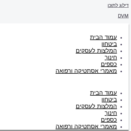
דילוג לתוכן
DVM
עמוד הבית
ביטחון
המלצות לעסקים
חינוך
כספים
מאמרי אסתטיקה ורפואה
עמוד הבית
ביטחון
המלצות לעסקים
חינוך
כספים
מאמרי אסתטיקה ורפואה