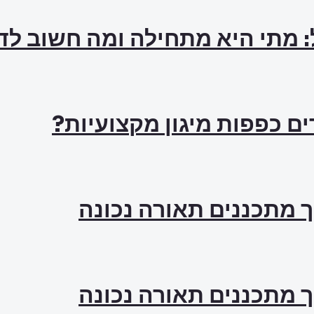
: מתי היא מתחילה ומה חשוב ל
ם כפפות מיגון מקצועיות?
ך מתכננים תאורה נכונה
ך מתכננים תאורה נכונה