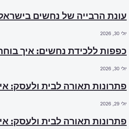
עונת הרבייה של נחשים בישראל
יולי 30, 2026
כפפות ללכידת נחשים: איך בוחרי
יולי 30, 2026
פתרונות תאורה לבית ולעסק: אי
יולי 29, 2026
פתרונות תאורה לבית ולעסק: אי