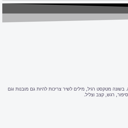
בשונה מטקסט רגיל, מילים לשיר צריכות להיות גם מובנות וגם
יפור, רגש, קצב וצליל.