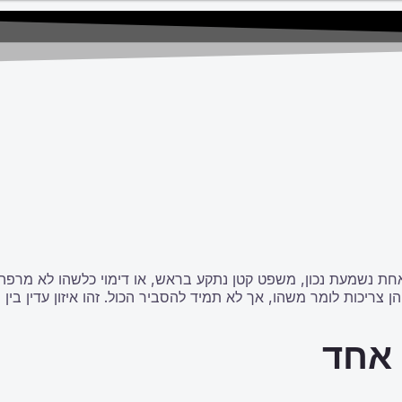
חת נשמעת נכון, משפט קטן נתקע בראש, או דימוי כלשהו לא מרפה. 
צריכות לומר משהו, אך לא תמיד להסביר הכול. זהו איזון עדין בין ס
 אחד