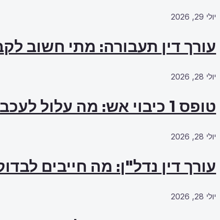
יולי 29, 2026
עורך דין תעבורה: מתי חשוב לקב
יולי 28, 2026
טופס 1 כיבוי אש: מה עלול לעכב את האישור?
יולי 28, 2026
עורך דין נדל"ן: מה חייבים לבדו
יולי 28, 2026