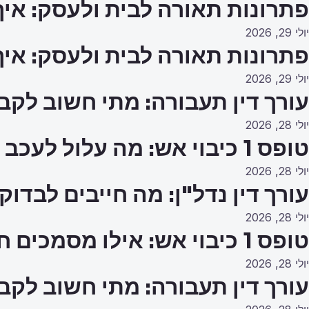
פתרונות תאורה לבית ולעסק: איך
יולי 29, 2026
פתרונות תאורה לבית ולעסק: איך
יולי 29, 2026
עורך דין תעבורה: מתי חשוב לקב
יולי 28, 2026
טופס 1 כיבוי אש: מה עלול לעכב את האישור?
יולי 28, 2026
עורך דין נדל"ן: מה חייבים לבדו
יולי 28, 2026
טופס 1 כיבוי אש: אילו מסמכים חייבים להכין מראש?
יולי 28, 2026
עורך דין תעבורה: מתי חשוב לקב