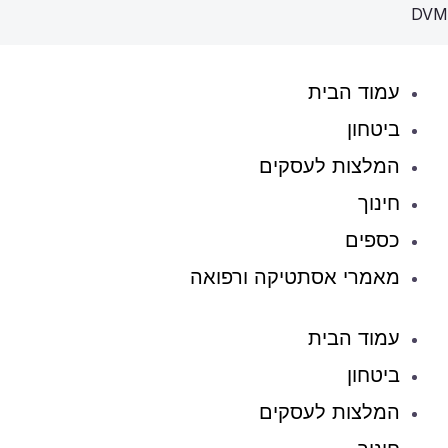
ילוג
DVM
תוכן
עמוד הבית
ביטחון
המלצות לעסקים
חינוך
כספים
מאמרי אסתטיקה ורפואה
עמוד הבית
ביטחון
המלצות לעסקים