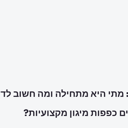
 מתי היא מתחילה ומה חשוב לד
ם כפפות מיגון מקצועיות?