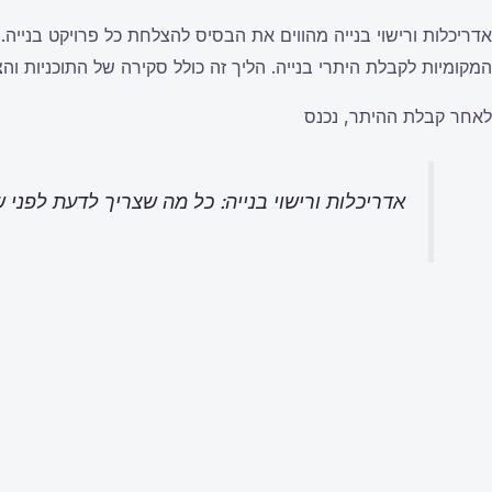
אדריכלות ורישוי בנייה מהווים את הבסיס להצלחת כל פרויקט בנייה
המקומיות לקבלת היתרי בנייה. הליך זה כולל סקירה של התוכניות ו
לאחר קבלת ההיתר, נכנס
אדריכלות ורישוי בנייה: כל מה שצריך לדעת לפני