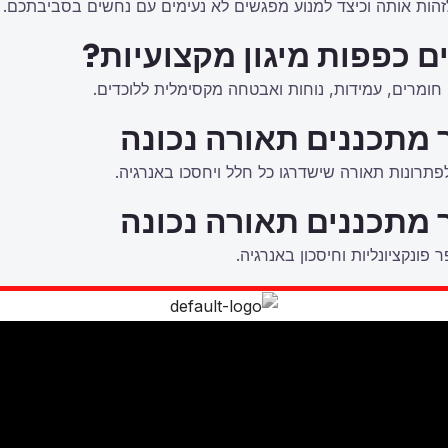
הות אותה וכיצד למנוע מפגשים לא נעימים עם נחשים בסביבתכם.
ם כפפות מיגון מקצועיות?
חומרים, עמידות, נוחות ואבטחה מקסימלית ללוכדים.
 מתכננים תאורה נכונה
לפתרונות תאורה שישדרגו כל חלל ויחסכו באנרגיה.
 מתכננים תאורה נכונה
פונקציונליות וחיסכון באנרגיה.