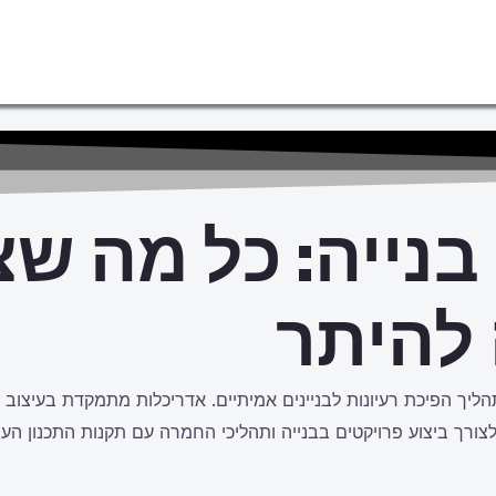
 בנייה: כל מה ש
להיתר
תהליך הפיכת רעיונות לבניינים אמיתיים. אדריכלות מתמקדת בעיצוב
צורך ביצוע פרויקטים בבנייה ותהליכי החמרה עם תקנות התכנון העיר