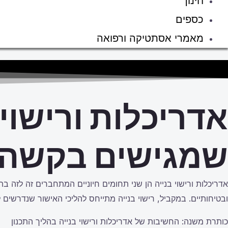
חינוך
כספים
מאמרי אסתטיקה ורפואה
אדריכלות ורישוי
שמגישים בקשה 
אדריכלות ורישוי בנייה הן שני תחומים חיוניים המתחברים זה לזה ב
ובטיחותיים. במקביל, רישוי בנייה מתייחס להליכי האישור שנדרשים ל
כותרת משנה: החשיבות של אדריכלות ורישוי בנייה בהליך התכנון