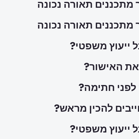
 מתכננים תאורה נכונה
 מתכננים תאורה נכונה
ל ייעוץ משפטי?
ק לפני חתימה?
ל ייעוץ משפטי?