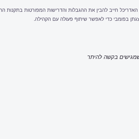
. האדריכל חייב להבין את ההגבלות והדרישות המפורטות בתקנות התכ
הצגתן בפומבי כדי לאפשר שיתוף פעולה עם הקהילה.
 שמגישים בקשה להיתר