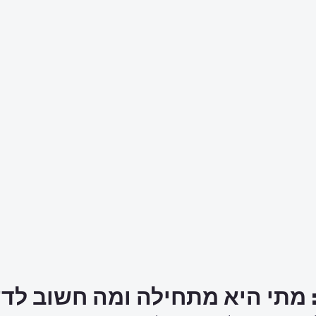
 מתי היא מתחילה ומה חשוב לד