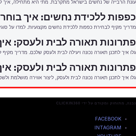
עונת הרבייה של נחשים בישראל מתקרבת. מתי היא מתחילה, איך לז
כפפות ללכידת נחשים: איך בוחרי
מדריך מקיף לבחירת כפפות ללכידת נחשים מקצועיות. למדו על סוגי 
פתרונות תאורה לבית ולעסק: איך
גלו איך לתכנן תאורה נכונה ויעילה לבית ולעסק שלכם. מדריך מקיף 
פתרונות תאורה לבית ולעסק: איך
גלו איך לתכנן תאורה נכונה לבית ולעסק, ליצור אווירה מושלמת ולשפר 
נבנה, מתוחזק ומקודם על ידי CLICKIN360
FACEBOOK
INTAGRAM