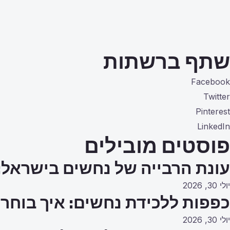
שתף ברשתות
Facebook
Twitter
Pinterest
LinkedIn
פוסטים מובילים
עונת הרבייה של נחשים בישראל:
יולי 30, 2026
כפפות ללכידת נחשים: איך בוחרי
יולי 30, 2026