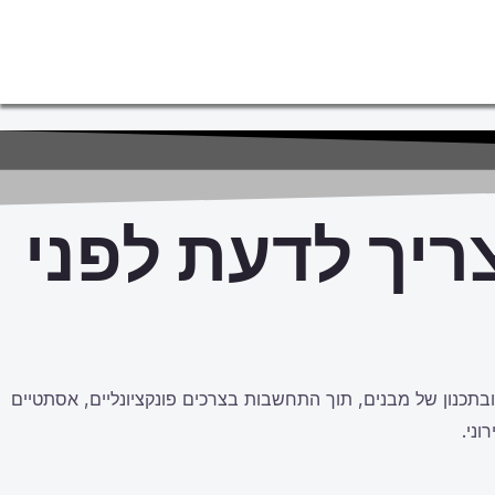
צריך לדעת לפני
 ובתכנון של מבנים, תוך התחשבות בצרכים פונקציונליים, אסתטיים
וני.